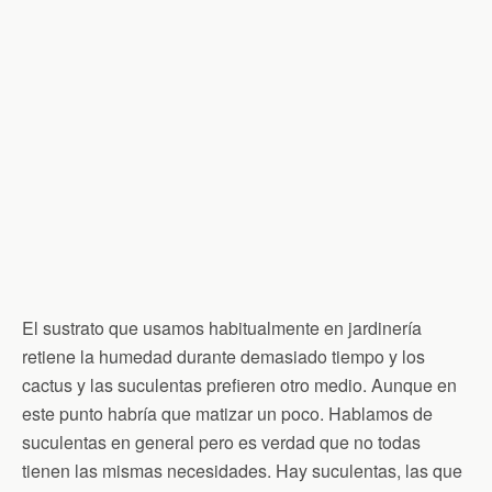
El sustrato que usamos habitualmente en jardinería
retiene la humedad durante demasiado tiempo y los
cactus y las suculentas prefieren otro medio. Aunque en
este punto habría que matizar un poco. Hablamos de
suculentas en general pero es verdad que no todas
tienen las mismas necesidades. Hay suculentas, las que