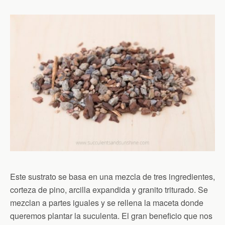
Este sustrato se basa en una mezcla de tres ingredientes,
corteza de pino, arcilla expandida y granito triturado. Se
mezclan a partes iguales y se rellena la maceta donde
queremos plantar la suculenta. El gran beneficio que nos