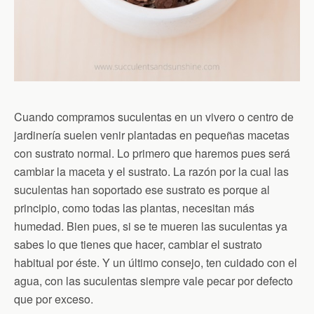
Cuando compramos suculentas en un vivero o centro de
jardinería suelen venir plantadas en pequeñas macetas
con sustrato normal. Lo primero que haremos pues será
cambiar la maceta y el sustrato. La razón por la cual las
suculentas han soportado ese sustrato es porque al
principio, como todas las plantas, necesitan más
humedad. Bien pues, si se te mueren las suculentas ya
sabes lo que tienes que hacer, cambiar el sustrato
habitual por éste. Y un último consejo, ten cuidado con el
agua, con las suculentas siempre vale pecar por defecto
que por exceso.