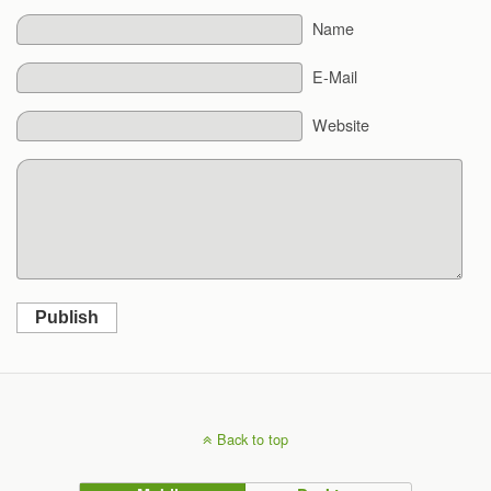
Name
E-Mail
Website
Publish
Back to top