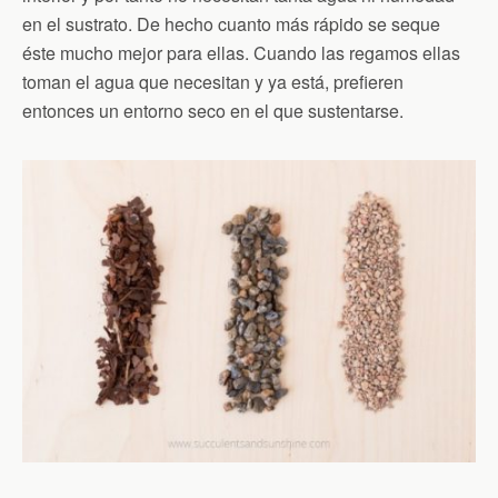
en el sustrato. De hecho cuanto más rápido se seque
éste mucho mejor para ellas. Cuando las regamos ellas
toman el agua que necesitan y ya está, prefieren
entonces un entorno seco en el que sustentarse.