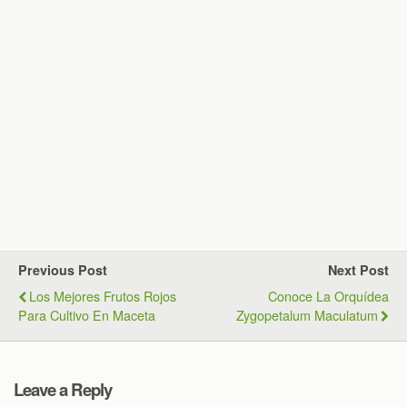
Previous Post
Next Post
Los Mejores Frutos Rojos
Conoce La Orquídea
Para Cultivo En Maceta
Zygopetalum Maculatum
Leave a Reply