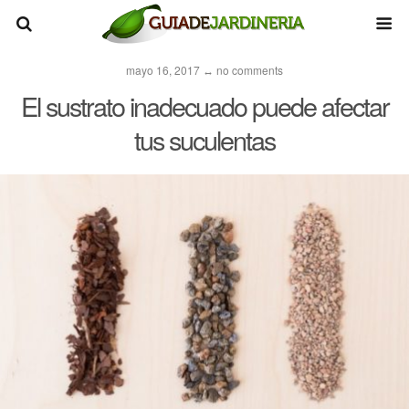
mayo 16, 2017 ↔ no comments
El sustrato inadecuado puede afectar
tus suculentas