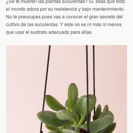
¿Se te mueren las plantas suculentas? Sí, esas que todo
el mundo adora por su resistencia y bajo mantenimiento.
No te preocupes pues vas a conocer el gran secreto del
cultivo de las suculentas. Y éste no es ni más ni menos
que usar el sustrato adecuado para ellas.