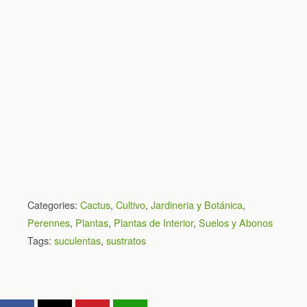
Categories:
Cactus
,
Cultivo
,
Jardineria y Botánica
,
Perennes
,
Plantas
,
Plantas de Interior
,
Suelos y Abonos
Tags:
suculentas
,
sustratos