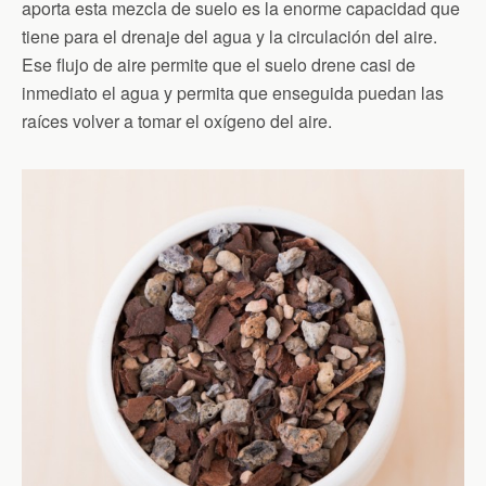
aporta esta mezcla de suelo es la enorme capacidad que
tiene para el drenaje del agua y la circulación del aire.
Ese flujo de aire permite que el suelo drene casi de
inmediato el agua y permita que enseguida puedan las
raíces volver a tomar el oxígeno del aire.