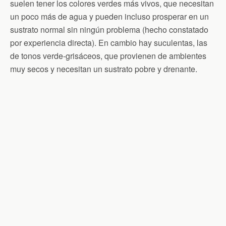
suelen tener los colores verdes más vivos, que necesitan
un poco más de agua y pueden incluso prosperar en un
sustrato normal sin ningún problema (hecho constatado
por experiencia directa). En cambio hay suculentas, las
de tonos verde-grisáceos, que provienen de ambientes
muy secos y necesitan un sustrato pobre y drenante.