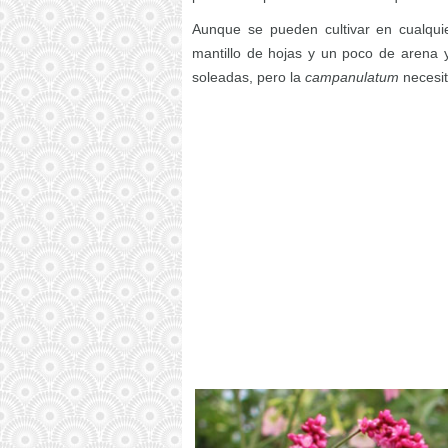
Aunque se pueden cultivar en cualquie
mantillo de hojas y un poco de arena y
soleadas, pero la
campanulatum
necesit