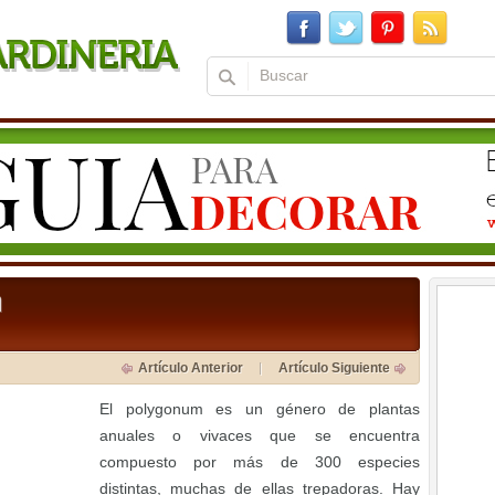
m
Artículo Anterior
Artículo Siguiente
El polygonum es un género de plantas
anuales o vivaces que se encuentra
compuesto por más de 300 especies
distintas, muchas de ellas trepadoras. Hay