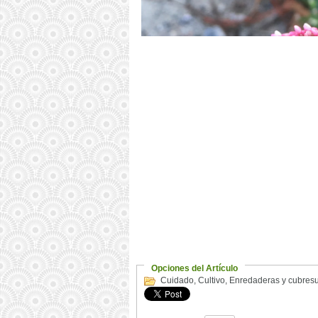
Opciones del Artículo
Cuidado
,
Cultivo
,
Enredaderas y cubres