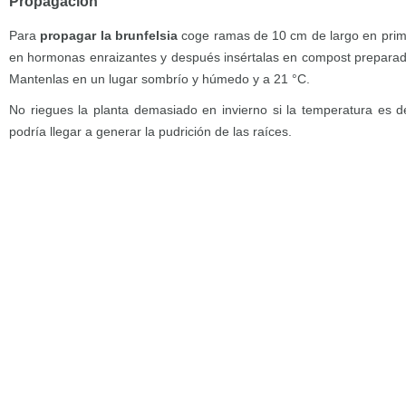
Propagación
Para
propagar la brunfelsia
coge ramas de 10 cm de largo en pri
en hormonas enraizantes y después insértalas en compost preparad
Mantenlas en un lugar sombrío y húmedo y a 21 °C.
No riegues la planta demasiado en invierno si la temperatura es 
podría llegar a generar la pudrición de las raíces.