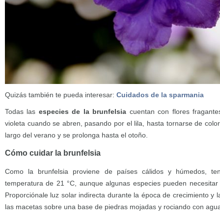
Quizás también te pueda interesar:
Cuidados de la sparmania
Todas las
especies de la brunfelsia
cuentan con flores fragante
violeta cuando se abren, pasando por el lila, hasta tornarse de color
largo del verano y se prolonga hasta el otoño.
Cómo cuidar la brunfelsia
Como la brunfelsia proviene de países cálidos y húmedos, te
temperatura de 21 °C, aunque algunas especies pueden necesitar 2
Proporciónale luz solar indirecta durante la época de crecimiento 
las macetas sobre una base de piedras mojadas y rociando con agu