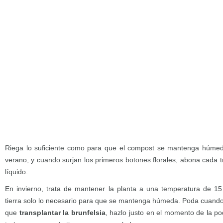
Riega lo suficiente como para que el compost se mantenga húmed
verano, y cuando surjan los primeros botones florales, abona cada t
líquido.
En invierno, trata de mantener la planta a una temperatura de 
tierra solo lo necesario para que se mantenga húmeda. Poda cuando te
que
transplantar la brunfelsia
, hazlo justo en el momento de la 