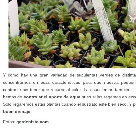
Y como hay una gran variedad de suculentas verdes de distint
concentrarnos en esas características para que nuestra pequeñ
contraste sin tener que recurrir al color. Las suculentas también ti
hemos de
controlar el aporte de agua
pues si las regamos en exc
Sólo regaremos estas plantas cuando el sustrato esté bien seco. Y 
buen drenaje
.
Fotos:
gardenista.com