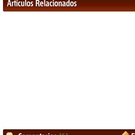
Artículos Relacionados