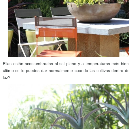
Ellas están acostumbradas al sol pleno y a temperaturas más bien
último se lo puedes dar normalmente cuando las cultivas dentro de
luz?