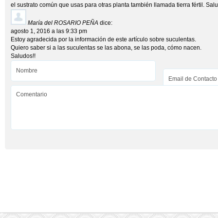
el sustrato común que usas para otras planta también llamada tierra fértil. Sal
María del ROSARIO PEÑA
dice:
agosto 1, 2016 a las 9:33 pm
Estoy agradecida por la información de este artículo sobre suculentas.
Quiero saber si a las suculentas se las abona, se las poda, cómo nacen.
Saludos!!