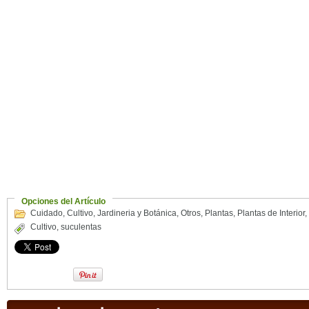
Opciones del Artículo
Cuidado
,
Cultivo
,
Jardineria y Botánica
,
Otros
,
Plantas
,
Plantas de Interior
,
Cultivo
,
suculentas