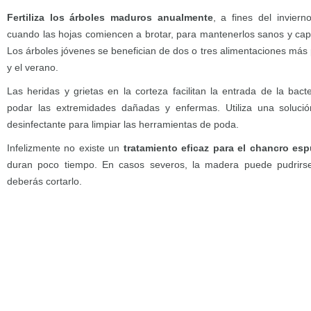
Fertiliza los árboles maduros anualmente
, a fines del inviern
cuando las hojas comiencen a brotar, para mantenerlos sanos y cap
Los árboles jóvenes se benefician de dos o tres alimentaciones más
y el verano.
Las heridas y grietas en la corteza facilitan la entrada de la bac
podar las extremidades dañadas y enfermas. Utiliza una solució
desinfectante para limpiar las herramientas de poda.
Infelizmente no existe un
tratamiento eficaz para el chancro e
duran poco tiempo. En casos severos, la madera puede pudrirse
deberás cortarlo.