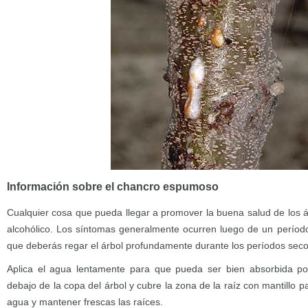
Información sobre el chancro espumoso
Cualquier cosa que pueda llegar a promover la buena salud de los ár
alcohólico. Los síntomas generalmente ocurren luego de un período 
que deberás regar el árbol profundamente durante los períodos seco
Aplica el agua lentamente para que pueda ser bien absorbida por
debajo de la copa del árbol y cubre la zona de la raíz con mantillo p
agua y mantener frescas las raíces.