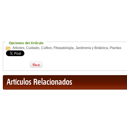
Opciones del Artículo
Arboles
,
Cuidado
,
Cultivo
,
Fitopatología
,
Jardineria y Botánica
,
Plantas
Artículos Relacionados