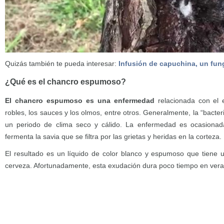
Quizás también te pueda interesar:
Infusión de capuchina, un fung
¿Qué es el chancro espumoso?
El chancro espumoso es una enfermedad
relacionada con el e
robles, los sauces y los olmos, entre otros. Generalmente, la “bact
un periodo de clima seco y cálido. La enfermedad es ocasiona
fermenta la savia que se filtra por las grietas y heridas en la corteza.
El resultado es un líquido de color blanco y espumoso que tiene u
cerveza. Afortunadamente, esta exudación dura poco tiempo en vera