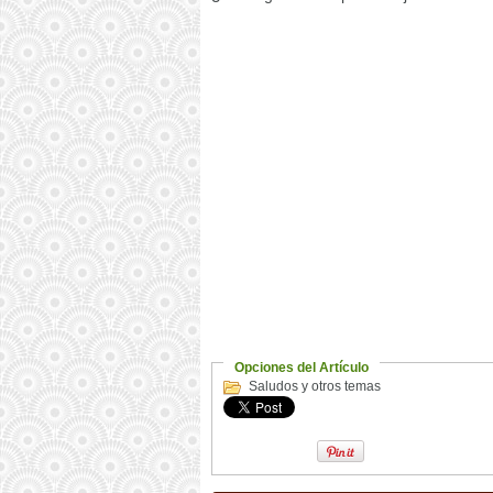
Opciones del Artículo
Saludos y otros temas