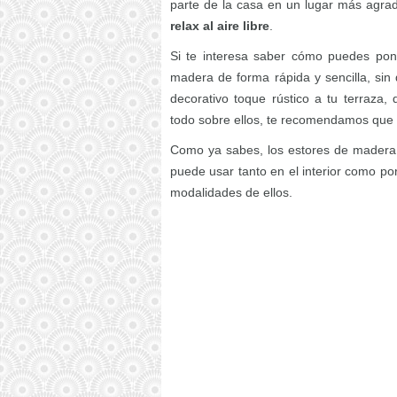
parte de la casa en un lugar más agra
relax al aire libre
.
Si te interesa saber cómo puedes p
madera de forma rápida y sencilla, sin
decorativo toque rústico a tu terraza
todo sobre ellos, te recomendamos que 
Como ya sabes, los estores de madera
puede usar tanto en el interior como po
modalidades de ellos.