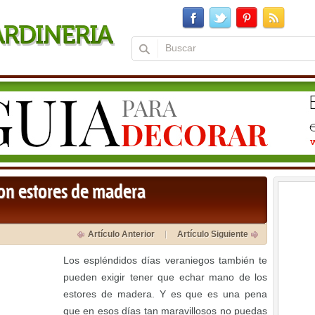
con estores de madera
Artículo Anterior
Artículo Siguiente
Los espléndidos días veraniegos también te
pueden exigir tener que echar mano de los
estores de madera. Y es que es una pena
que en esos días tan maravillosos no puedas