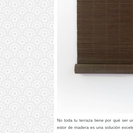
No toda tu terraza tiene por qué ser u
estor de madera es una solución excel