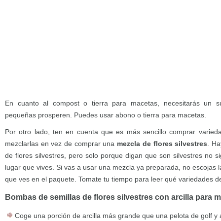
En cuanto al compost o tierra para macetas, necesitarás un su
pequeñas prosperen. Puedes usar abono o tierra para macetas.
Por otro lado, ten en cuenta que es más sencillo comprar varieda
mezclarlas en vez de comprar una
mezcla de flores silvestres
. H
de flores silvestres, pero solo porque digan que son silvestres no si
lugar que vives. Si vas a usar una mezcla ya preparada, no escojas 
que ves en el paquete. Tomate tu tiempo para leer qué variedades de
Bombas de semillas de flores silvestres con arcilla para 
Coge una porción de arcilla más grande que una pelota de golf y