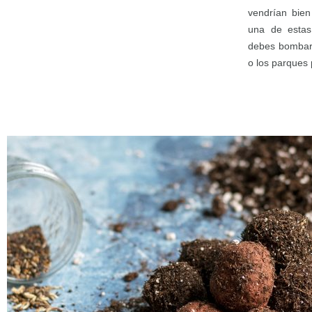
vendrían bien
una de estas
debes bombard
o los parques 