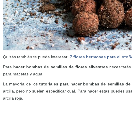
Quizás también te pueda interesar:
7 flores hermosas para el otoñ
Para
hacer bombas de semillas de flores silvestres
necesitarás t
para macetas y agua.
La mayoría de los
tutoriales para hacer bombas de semillas de f
arcilla, pero no suelen especificar cuál. Para hacer estas puedes usar
arcilla roja.