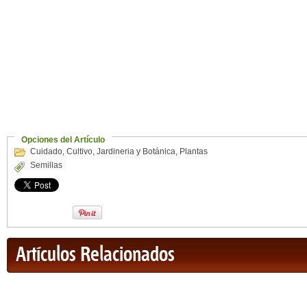
Opciones del Artículo
Cuidado
,
Cultivo
,
Jardineria y Botánica
,
Plantas
Semillas
Artículos Relacionados