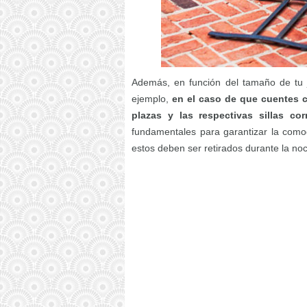
Además, en función del tamaño de tu ja
ejemplo,
en el caso de que cuentes 
plazas y las respectivas sillas co
fundamentales para garantizar la como
estos deben ser retirados durante la no