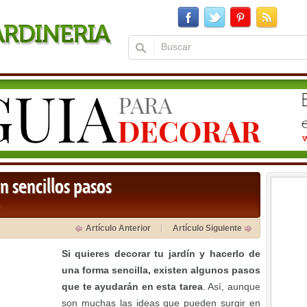
n sencillos pasos
a
Artículo Anterior
Artículo Siguiente
Si quieres decorar tu jardín y hacerlo de
una forma sencilla, existen algunos pasos
que te ayudarán en esta tarea
. Así, aunque
son muchas las ideas que pueden surgir en