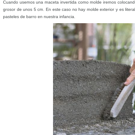
Cuando usemos una maceta invertida como molde iremos colocando
grosor de unos 5 cm. En este caso no hay molde exterior y es lit
pasteles de barro en nuestra infancia.