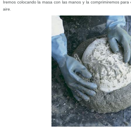
Iremos colocando la masa con las manos y la comprimiremos para e
aire.