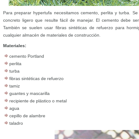
Para preparar hypertufa necesitamos cemento, perlita y turba. Se
concreto ligero que resulte fácil de manejar. El cemento debe se
También se suelen usar fibras sintéticas de refuerzo para hor
cualquier almacén de materiales de construcción.
Materiales:
cemento Portland
perlita
turba
fibras sintéticas de refuerzo
tamiz
guantes y mascarilla
recipiente de plástico o metal
agua
cepillo de alambre
taladro