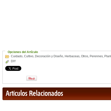
Opciones del Artículo
Cuidado
,
Cultivo
,
Decoración y Diseño
,
Herbaceas
,
Otros
,
Perennes
,
Plan
DIY
Artículos Relacionados