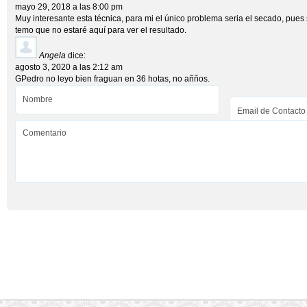
mayo 29, 2018 a las 8:00 pm
Muy interesante esta técnica, para mi el único problema seria el secado, pues 
temo que no estaré aquí para ver el resultado.
Angela
dice:
agosto 3, 2020 a las 2:12 am
GPedro no leyo bien fraguan en 36 hotas, no añños.