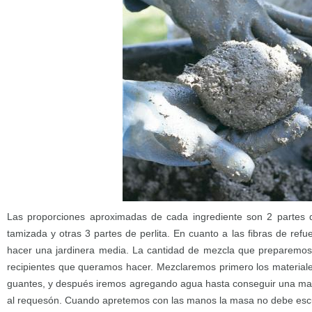
Las proporciones aproximadas de cada ingrediente son 2 partes
tamizada y otras 3 partes de perlita. En cuanto a las fibras de re
hacer una jardinera media. La cantidad de mezcla que preparemo
recipientes que queramos hacer. Mezclaremos primero los materiales
guantes, y después iremos agregando agua hasta conseguir una mas
al requesón. Cuando apretemos con las manos la masa no debe escu