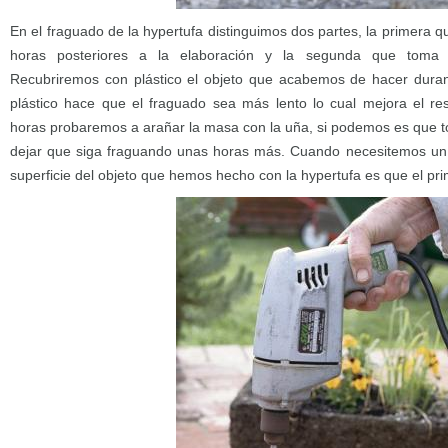
En el fraguado de la hypertufa distinguimos dos partes, la primera q
horas posteriores a la elaboración y la segunda que toma 
Recubriremos con plástico el objeto que acabemos de hacer duran
plástico hace que el fraguado sea más lento lo cual mejora el re
horas probaremos a arañar la masa con la uña, si podemos es que t
dejar que siga fraguando unas horas más. Cuando necesitemos un o
superficie del objeto que hemos hecho con la hypertufa es que el pr