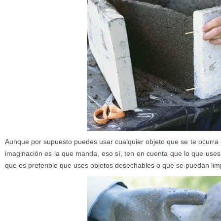
Aunque por supuesto puedes usar cualquier objeto que se te ocurra 
imaginación es la que manda, eso sí, ten en cuenta que lo que use
que es preferible que uses objetos desechables o que se puedan limpi