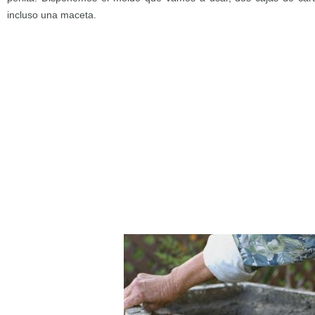
incluso una maceta.