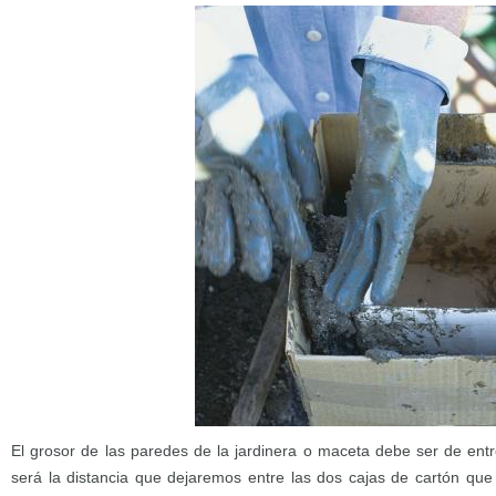
El grosor de las paredes de la jardinera o maceta debe ser de entr
será la distancia que dejaremos entre las dos cajas de cartón q