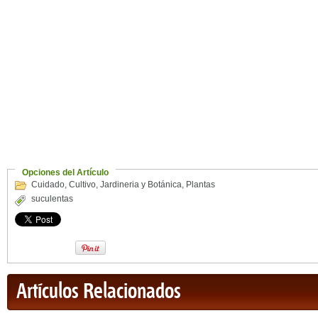
Opciones del Artículo
Cuidado
,
Cultivo
,
Jardineria y Botánica
,
Plantas
suculentas
Artículos Relacionados