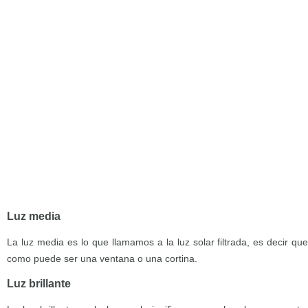
Luz media
La luz media es lo que llamamos a la luz solar filtrada, es decir que
como puede ser una ventana o una cortina.
Luz brillante