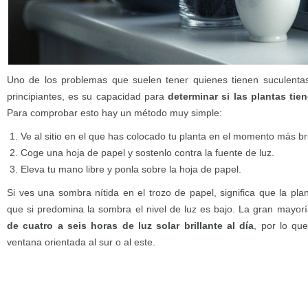
Uno de los problemas que suelen tener quienes tienen suculentas
principiantes, es su capacidad para
determinar si las plantas tie
Para comprobar esto hay un método muy simple:
Ve al sitio en el que has colocado tu planta en el momento más bril
Coge una hoja de papel y sostenlo contra la fuente de luz.
Eleva tu mano libre y ponla sobre la hoja de papel.
Si ves una sombra nítida en el trozo de papel, significa que la plan
que si predomina la sombra el nivel de luz es bajo. La gran mayor
de cuatro a seis horas de luz solar brillante al día
, por lo qu
ventana orientada al sur o al este.