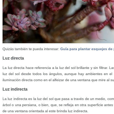
Quizás también te pueda interesar:
Guía para plantar esquejes de
Luz directa
La luz directa hace referencia a la luz del sol brillante y sin filtrar. 
luz del sol desde todos los ángulos, aunque hay ambientes en el 
iluminación directa como en el alfeizar de una ventana que mire al sur
Luz indirecta
La luz indirecta es la luz del sol que pasa a través de un medio, co
árbol o una persiana, o bien, que, se refleja en otra superficie antes d
de una ventana orientada al este brinda luz indirecta.