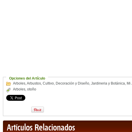
Opciones del Artículo
Arboles
,
Arbustos
,
Cultivo
,
Decoración y Diseño
,
Jardineria y Botánica
,
Mi 
Arboles
,
otoño
Artículos Relacionados