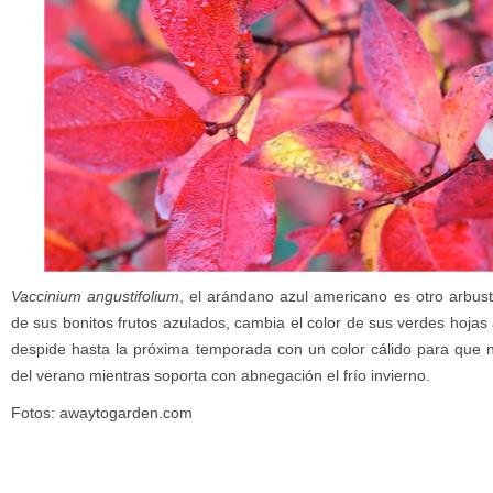
Vaccinium angustifolium
, el arándano azul americano es otro arbus
de sus bonitos frutos azulados, cambia el color de sus verdes hojas a
despide hasta la próxima temporada con un color cálido para que 
del verano mientras soporta con abnegación el frío invierno.
Fotos: awaytogarden.com