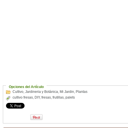
Opciones del Artículo
Cultivo
,
Jardineria y Botánica
,
Mi Jardin
,
Plantas
cultivo fresas
,
DIY
,
fresas
,
frutillas
,
palets