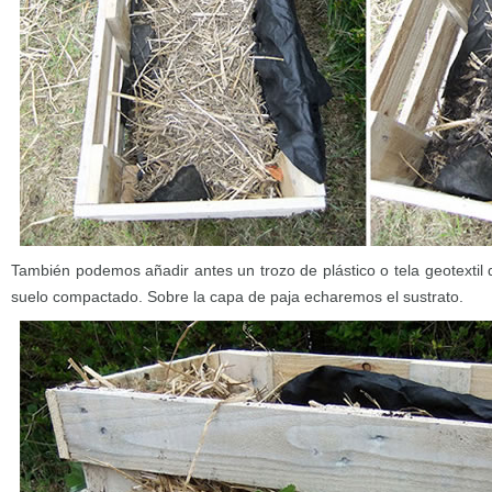
También podemos añadir antes un trozo de plástico o tela geotextil
suelo compactado. Sobre la capa de paja echaremos el sustrato.