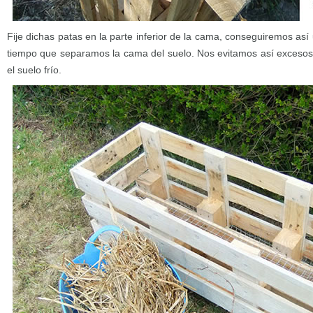
Fije dichas patas en la parte inferior de la cama, conseguiremos así 
tiempo que separamos la cama del suelo. Nos evitamos así excesos
el suelo frío.