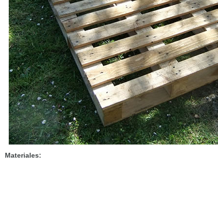
Materiales: