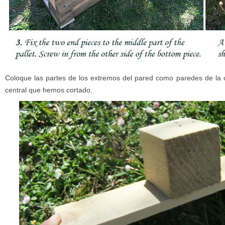
Coloque las partes de los extremos del pared como paredes de la c
central que hemos cortado.