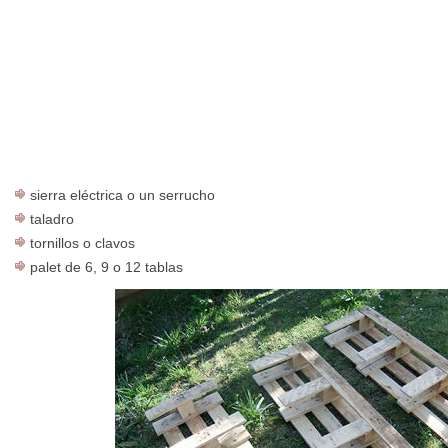
sierra eléctrica o un serrucho
taladro
tornillos o clavos
palet de 6, 9 o 12 tablas