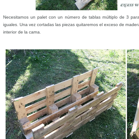
Necesitamos un palet con un número de tablas múltiplo de 3 para 
iguales. Una vez cortadas las piezas quitaremos el exceso de mader
interior de la cama.