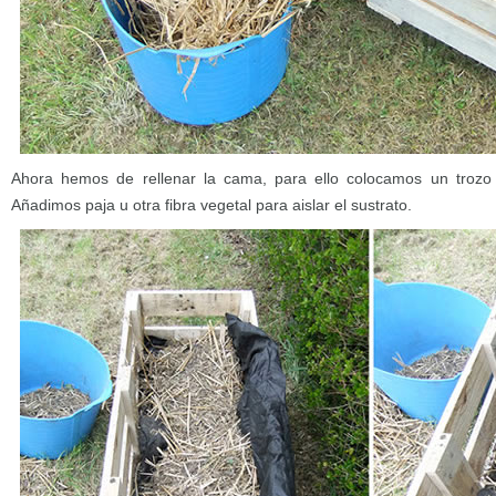
Ahora hemos de rellenar la cama, para ello colocamos un trozo 
Añadimos paja u otra fibra vegetal para aislar el sustrato.