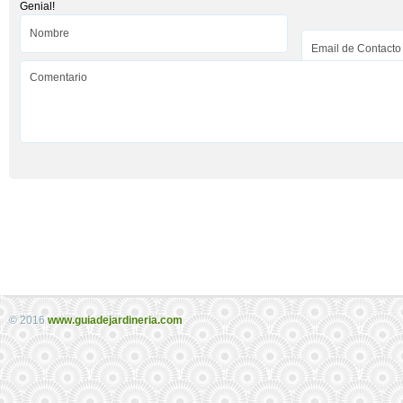
Genial!
© 2016
www.guiadejardineria.com