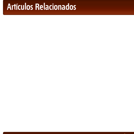
Artículos Relacionados