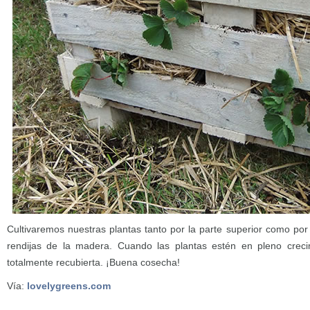
Cultivaremos nuestras plantas tanto por la parte superior como por
rendijas de la madera. Cuando las plantas estén en pleno crec
totalmente recubierta. ¡Buena cosecha!
Vía:
lovelygreens.com