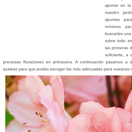
aportar en la
nuestro jar
apuntes par
mínimos par
buscarles una
sobre todo en
las primeras d
suficiente, a
preciosas floraciones en primavera. A continuación pasamos a d
azaleas para que podáis escoger las más adecuadas para vuestras 