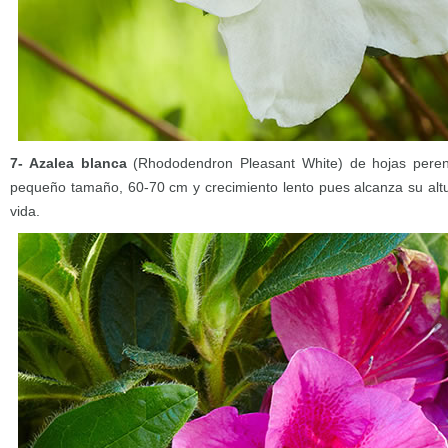
7- Azalea blanca
(Rhododendron Pleasant White) de hojas perenn
pequeño tamaño, 60-70 cm y crecimiento lento pues alcanza su alt
vida.