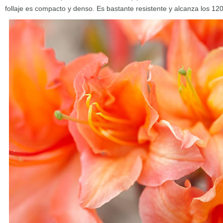
follaje es compacto y denso. Es bastante resistente y alcanza los 120