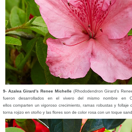
9- Azalea Girard’s Renee Michelle
(Rhododendron Girard’s Renee 
fueron desarrollados en el vivero del mismo nombre en O
ellos comparten un vigoroso crecimiento, ramas robustas y follaje 
torna rojizo en otoño y las flores son de color rosa con un toque sand