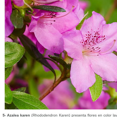
5- Azalea karen
(Rhododendron Karen) presenta flores en color la