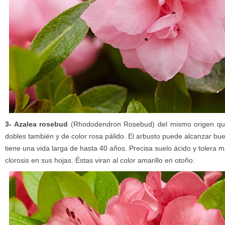
3- Azalea rosebud
(Rhododendron Rosebud) del mismo origen que 
dobles también y de color rosa pálido. El arbusto puede alcanzar bu
tiene una vida larga de hasta 40 años. Precisa suelo ácido y tolera m
clorosis en sus hojas. Éstas viran al color amarillo en otoño.