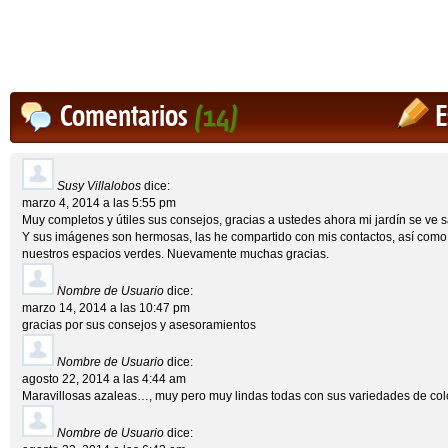
Comentarios
(14)
E
Susy Villalobos
dice:
marzo 4, 2014 a las 5:55 pm
Muy completos y útiles sus consejos, gracias a ustedes ahora mi jardín se ve 
Y sus imágenes son hermosas, las he compartido con mis contactos, así como
nuestros espacios verdes. Nuevamente muchas gracias.
Nombre de Usuario
dice:
marzo 14, 2014 a las 10:47 pm
gracias por sus consejos y asesoramientos
Nombre de Usuario
dice:
agosto 22, 2014 a las 4:44 am
Maravillosas azaleas…, muy pero muy lindas todas con sus variedades de colo
Nombre de Usuario
dice: