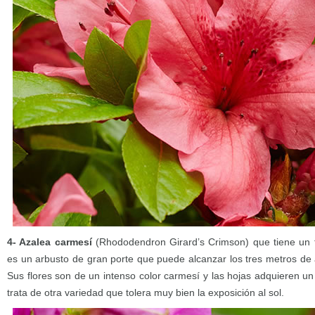
4- Azalea carmesí
(Rhododendron Girard’s Crimson) que tiene un fo
es un arbusto de gran porte que puede alcanzar los tres metros de 
Sus flores son de un intenso color carmesí y las hojas adquieren un 
trata de otra variedad que tolera muy bien la exposición al sol.