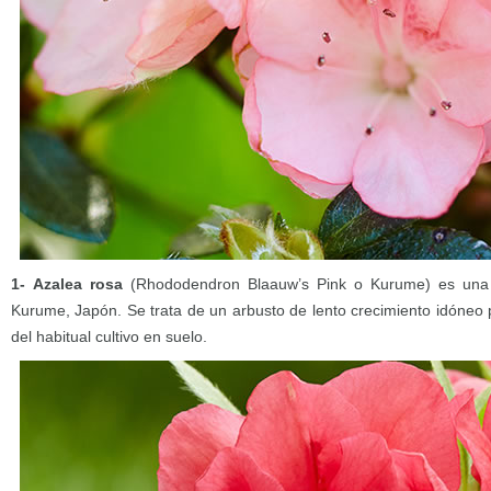
1-
Azalea rosa
(Rhododendron Blaauw’s Pink o Kurume) es una d
Kurume, Japón. Se trata de un arbusto de lento crecimiento idóneo
del habitual cultivo en suelo.