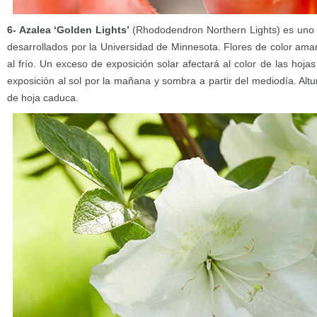
6- Azalea ‘Golden Lights’
(Rhododendron Northern Lights) es uno d
desarrollados por la Universidad de Minnesota. Flores de color amar
al frío. Un exceso de exposición solar afectará al color de las hojas 
exposición al sol por la mañana y sombra a partir del mediodía. Alt
de hoja caduca.