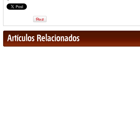
Artículos Relacionados