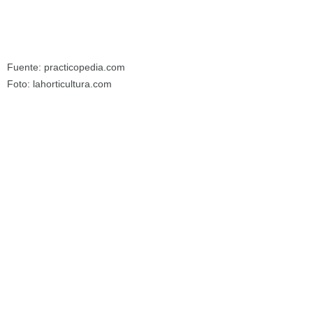
Fuente: practicopedia.com
Foto: lahorticultura.com