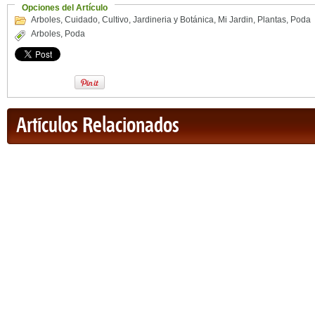
Opciones del Artículo
Arboles
,
Cuidado
,
Cultivo
,
Jardineria y Botánica
,
Mi Jardin
,
Plantas
,
Poda
Arboles
,
Poda
Artículos Relacionados