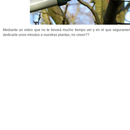
Mediante un video que no te llevará mucho tiempo ver y en el que segurame
dedicarle unos minutos a nuestras plantas, no creen??