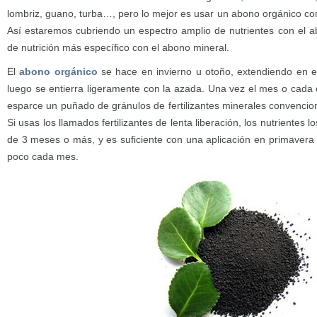
lombriz, guano, turba…, pero lo mejor es usar un abono orgánico c
Así estaremos cubriendo un espectro amplio de nutrientes con el 
de nutrición más específico con el abono mineral.
El
abono orgánico
se hace en invierno u otoño, extendiendo en e
luego se entierra ligeramente con la azada. Una vez el mes o cada 
esparce un puñado de gránulos de fertilizantes minerales convencion
Si usas los llamados fertilizantes de lenta liberación, los nutrientes l
de 3 meses o más, y es suficiente con una aplicación en primavera 
poco cada mes.