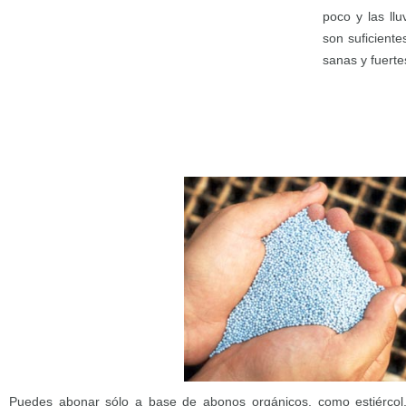
poco y las llu
son suficient
sanas y fuerte
Puedes abonar sólo a base de abonos orgánicos, como estiércol