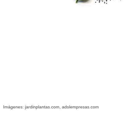
Imágenes: jardinplantas.com, adslempresas.com