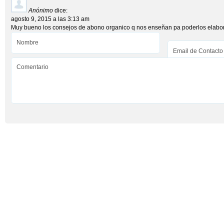
Anónimo
dice:
agosto 9, 2015 a las 3:13 am
Muy bueno los consejos de abono organico q nos enseñan pa poderlos elabor