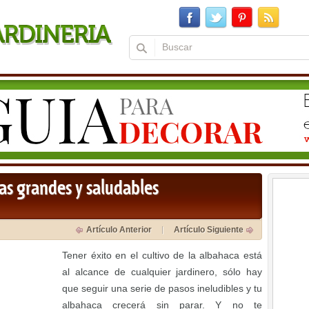
cas grandes y saludables
Artículo Anterior
Artículo Siguiente
Tener éxito en el cultivo de la albahaca está
al alcance de cualquier jardinero, sólo hay
que seguir una serie de pasos ineludibles y tu
albahaca crecerá sin parar. Y no te