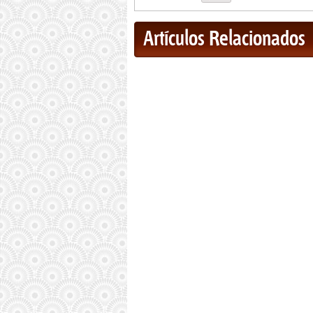
Artículos Relacionados