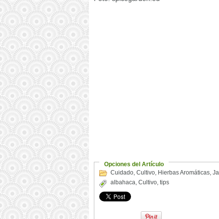
Opciones del Artículo
Cuidado
,
Cultivo
,
Hierbas Aromáticas
,
Ja
albahaca
,
Cultivo
,
tips