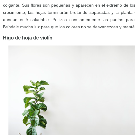
colgante. Sus flores son pequeñas y aparecen en el extremo de los 
crecimiento, las hojas terminarán brotando separadas y la plant
aunque esté saludable. Pellizca constantemente las puntas par
Bríndale mucha luz para que los colores no se desvanezcan y mantén
Higo de hoja de violín