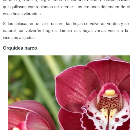
quisquillosos como plantas de interior. Los crotones dependen de c
esas hojas vibrantes.
Si los colocas en un sitio oscuro, las hojas se volverán verdes y s
natural, se volverán frágiles. Limpia sus hojas varias veces a 
insectos alejados.
Orquídea barco