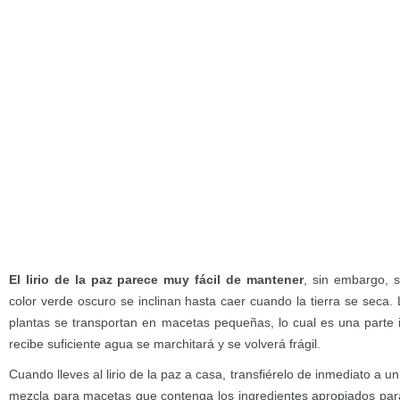
El lirio de la paz parece muy fácil de mantener
, sin embargo, 
color verde oscuro se inclinan hasta caer cuando la tierra se seca.
plantas se transportan en macetas pequeñas, lo cual es una parte 
recibe suficiente agua se marchitará y se volverá frágil.
Cuando lleves al lirio de la paz a casa, transfiérelo de inmediato a 
mezcla para macetas que contenga los ingredientes apropiados par