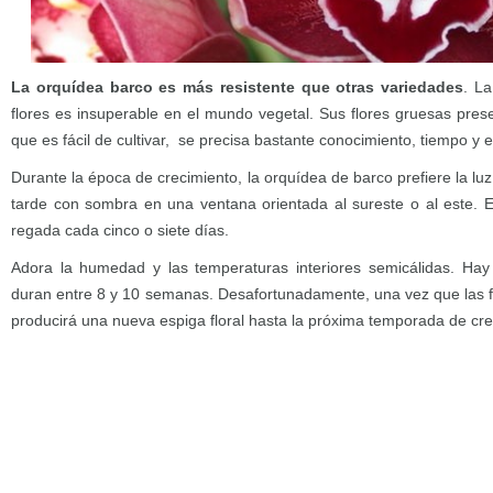
La orquídea barco es más resistente que otras variedades
. L
flores es insuperable en el mundo vegetal. Sus flores gruesas pres
que es fácil de cultivar, se precisa bastante conocimiento, tiempo y 
Durante la época de crecimiento, la orquídea de barco prefiere la luz
tarde con sombra en una ventana orientada al sureste o al este. E
regada cada cinco o siete días.
Adora la humedad y las temperaturas interiores semicálidas. Hay
duran entre 8 y 10 semanas. Desafortunadamente, una vez que las fl
producirá una nueva espiga floral hasta la próxima temporada de cre