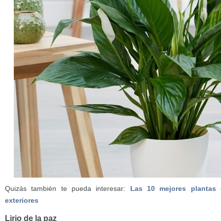
Quizás también te pueda interesar:
Las 10 mejores plantas c
exteriores
Lirio de la paz