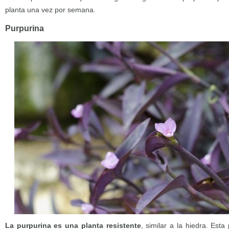
planta una vez por semana.
Purpurina
La purpurina es una planta resistente
, similar a la hiedra. Est