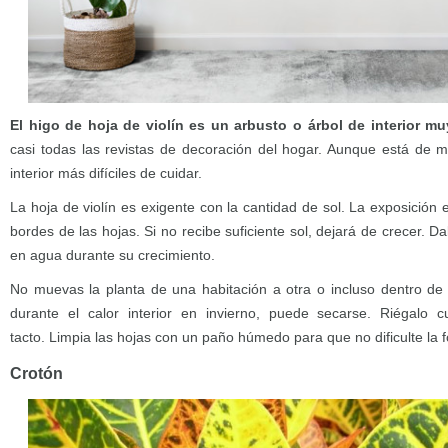
El higo de hoja de violín es un arbusto o árbol de interior m
casi todas las revistas de decoración del hogar. Aunque está de 
interior más difíciles de cuidar.
La hoja de violín es exigente con la cantidad de sol. La exposición
bordes de las hojas. Si no recibe suficiente sol, dejará de crecer. D
en agua durante su crecimiento.
No muevas la planta de una habitación a otra o incluso dentro de
durante el calor interior en invierno, puede secarse. Riégalo
tacto. Limpia las hojas con un paño húmedo para que no dificulte la f
Crotón