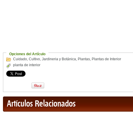
Opciones del Artículo
Cuidado
,
Cultivo
,
Jardineria y Botánica
,
Plantas
,
Plantas de Interior
planta de interior
Artículos Relacionados