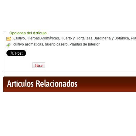
Opciones del Artículo
Cultivo
,
Hierbas Aromáticas
,
Huerto y Hortalizas
,
Jardineria y Botánica
,
Pl
cultivo aromaticas
,
huerto casero
,
Plantas de Interior
Artículos Relacionados