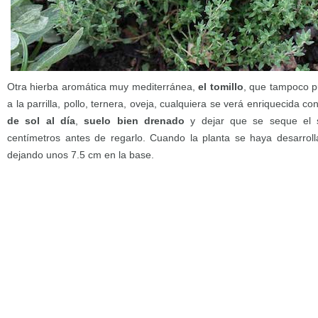
Otra hierba aromática muy mediterránea,
el tomillo
, que tampoco p
a la parrilla, pollo, ternera, oveja, cualquiera se verá enriquecida 
de sol al día
,
suelo bien drenado
y dejar que se seque el 
centímetros antes de regarlo. Cuando la planta se haya desarroll
dejando unos 7.5 cm en la base.