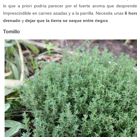
lo que a priori podría parecer por el fuerte aroma que desprende
Imprescindible en carnes asadas y a la parrilla. Necesita unas
6 hora
drenado
y
dejar que la tierra se seque entre riegos
.
Tomillo