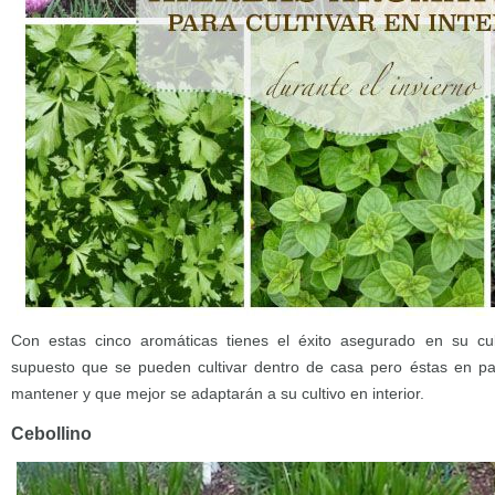
Con estas cinco aromáticas tienes el éxito asegurado en su cul
supuesto que se pueden cultivar dentro de casa pero éstas en par
mantener y que mejor se adaptarán a su cultivo en interior.
Cebollino