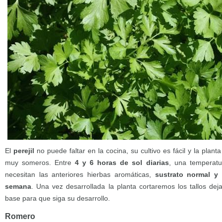
El
perejil
no puede faltar en la cocina, su cultivo es fácil y la plan
muy someros. Entre
4 y 6 horas de sol diarias
, una temperatu
necesitan las anteriores hierbas aromáticas,
sustrato normal y
semana
. Una vez desarrollada la planta cortaremos los tallos d
base para que siga su desarrollo.
Romero