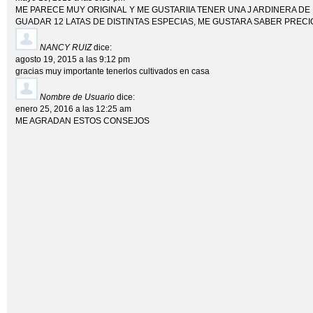
ME PARECE MUY ORIGINAL Y ME GUSTARIIA TENER UNA J ARDINERA 
GUADAR 12 LATAS DE DISTINTAS ESPECIAS, ME GUSTARA SABER PRE
NANCY RUIZ
dice:
agosto 19, 2015 a las 9:12 pm
gracias muy importante tenerlos cultivados en casa
Nombre de Usuario
dice:
enero 25, 2016 a las 12:25 am
ME AGRADAN ESTOS CONSEJOS