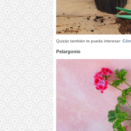
Quizás también te pueda interesar:
Cómo
Pelargonio