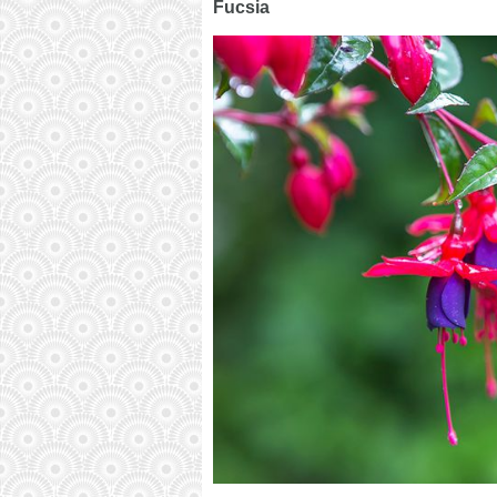
Fucsia