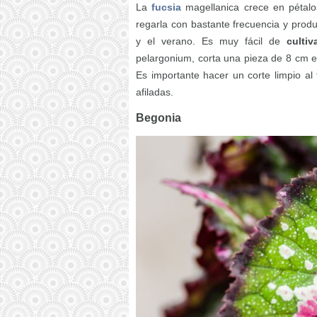
La
fucsia
magellanica crece en pétalo
regarla con bastante frecuencia y produ
y el verano. Es muy fácil de
culti
pelargonium, corta una pieza de 8 cm 
Es importante hacer un corte limpio al 
afiladas.
Begonia