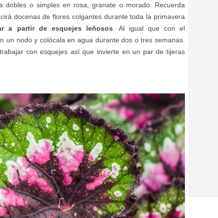
s dobles o simples en rosa, granate o morado. Recuerda
cirá docenas de flores colgantes durante toda la primavera
var a partir de esquejes leñosos
. Al igual que con el
en un nodo y colócala en agua durante dos o tres semanas.
trabajar con esquejes así que invierte en un par de tijeras