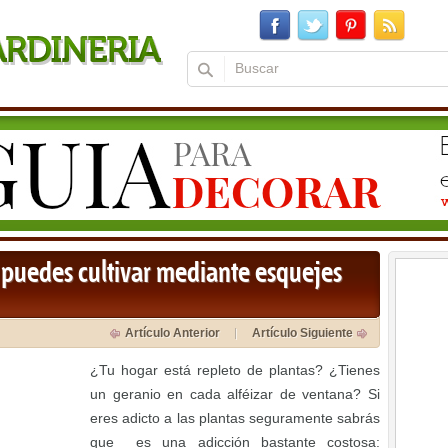
e puedes cultivar mediante esquejes
Artículo Anterior
Artículo Siguiente
¿Tu hogar está repleto de plantas? ¿Tienes
un geranio en cada alféizar de ventana? Si
eres adicto a las plantas seguramente sabrás
que es una adicción bastante costosa: