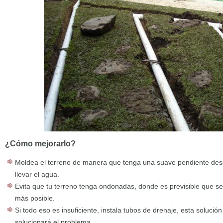
¿Cómo mejorarlo?
Moldea el terreno de manera que tenga una suave pendiente desc
llevar el agua.
Evita que tu terreno tenga ondonadas, donde es previsible que se
más posible.
Si todo eso es insuficiente, instala tubos de drenaje, esta solució
solucionará el problema.