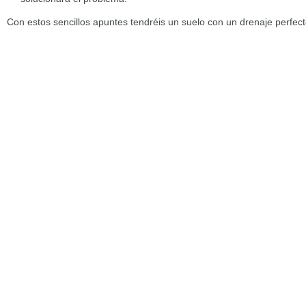
Con estos sencillos apuntes tendréis un suelo con un drenaje perfect