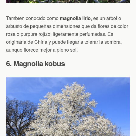
También conocido como
magnolia lirio
, es un árbol o
arbusto de pequeñas dimensiones que da flores de color
rosa o purpura rojizo, ligeramente perfumadas. Es
originaria de China y puede llegar a tolerar la sombra,
aunque florece mejor a pleno sol.
6. Magnolia kobus