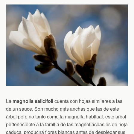
La
magnolia salicifoli
cuenta con hojas similares a las
de un sauce. Son mucho más anchas que las de este
árbol pero no tanto como la magnolia habitual. este árbol
perteneciente a la familia de las magnoliáceas es de hoja
caduca producirá flores blancas antes de desplegar sus