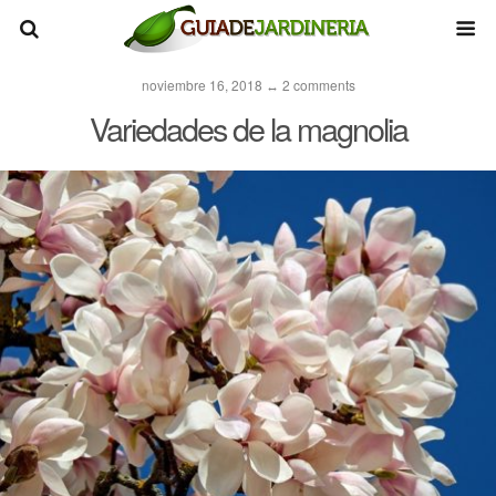
noviembre 16, 2018 ↔ 2 comments
Variedades de la magnolia