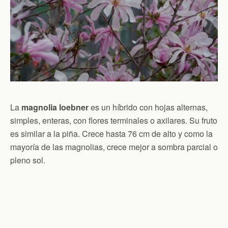
La
magnolia loebner
es un híbrido con hojas alternas,
simples, enteras, con flores terminales o axilares. Su fruto
es similar a la piña. Crece hasta 76 cm de alto y como la
mayoría de las magnolias, crece mejor a sombra parcial o
pleno sol.