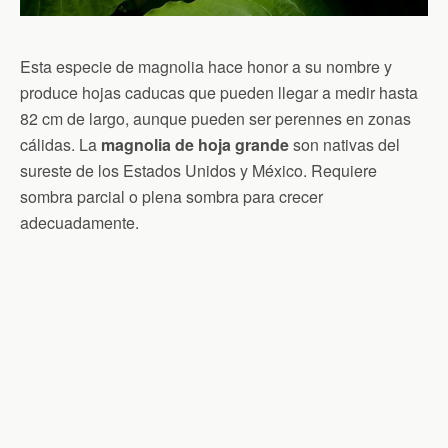
Esta especie de magnolia hace honor a su nombre y
produce hojas caducas que pueden llegar a medir hasta
82 cm de largo, aunque pueden ser perennes en zonas
cálidas. La
magnolia de hoja grande
son nativas del
sureste de los Estados Unidos y México. Requiere
sombra parcial o plena sombra para crecer
adecuadamente.