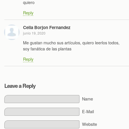
quiero
Reply
Celia Borjon Fernandez
junio 19, 2020
Me gustan mucho sus artículos, quiero leerlos todos,
soy fanática de las plantas
Reply
Leave a Reply
Name
E-Mail
Website