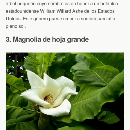
árbol pequeño cuyo nombre es en honor a un botánico
estadounidense William Willard Ashe de los Estados
Unidos. Este género puede crecer a sombra parcial o
pleno sol.
3. Magnolia de hoja grande