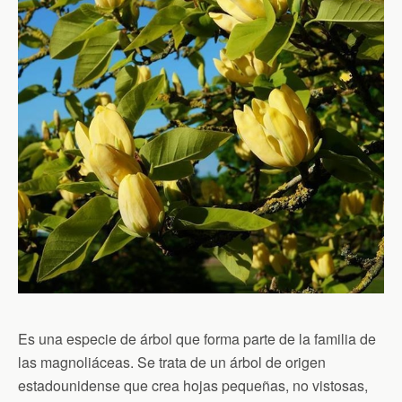
Es una especie de árbol que forma parte de la familia de
las magnoliáceas. Se trata de un árbol de origen
estadounidense que crea hojas pequeñas, no vistosas,