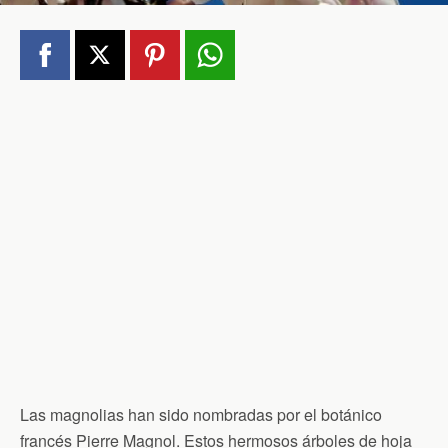
Las magnolias han sido nombradas por el botánico
francés Pierre Magnol. Estos hermosos árboles de hoja