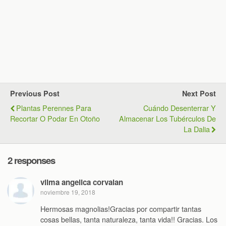
Previous Post
Next Post
Plantas Perennes Para
Cuándo Desenterrar Y
Recortar O Podar En Otoño
Almacenar Los Tubérculos De
La Dalia
2 responses
vilma angelica corvalan
noviembre 19, 2018
Hermosas magnolias!Gracias por compartir tantas
cosas bellas, tanta naturaleza, tanta vida!! Gracias. Los