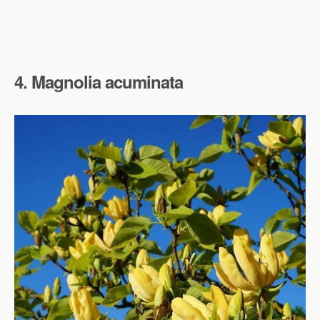
4. Magnolia acuminata