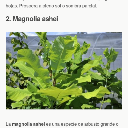
hojas. Prospera a pleno sol o sombra parcial.
2. Magnolia ashei
La
magnolia ashei
es una especie de arbusto grande o