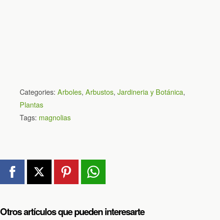
Categories:
Arboles
,
Arbustos
,
Jardineria y Botánica
,
Plantas
Tags:
magnolias
Otros artículos que pueden interesarte