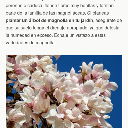
perenne o caduca, tienen flores muy bonitas y forman
parte de la familia de las magnoliáceas. Si planeas
plantar un árbol de magnolia en tu jardín
, asegúrate de
que su suelo tenga el drenaje apropiado, ya que detesta
la humedad en exceso. Échale un vistazo a estas
variedades de magnolia.