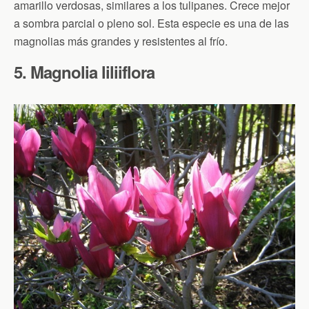
amarillo verdosas, similares a los tulipanes. Crece mejor
a sombra parcial o pleno sol. Esta especie es una de las
magnolias más grandes y resistentes al frío.
5. Magnolia liliiflora