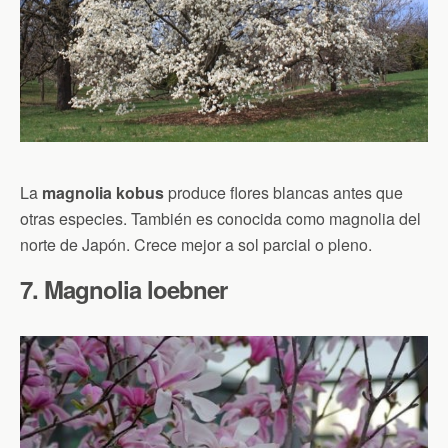
La
magnolia kobus
produce flores blancas antes que
otras especies. También es conocida como magnolia del
norte de Japón. Crece mejor a sol parcial o pleno.
7. Magnolia loebner