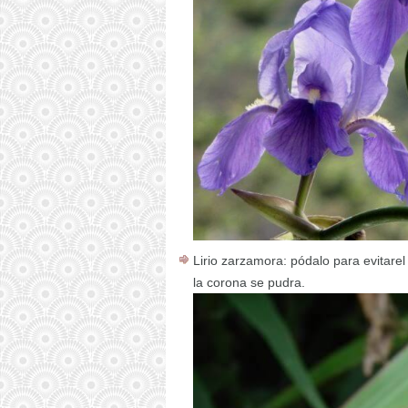
Lirio zarzamora: pódalo para evitarel
la corona se pudra.