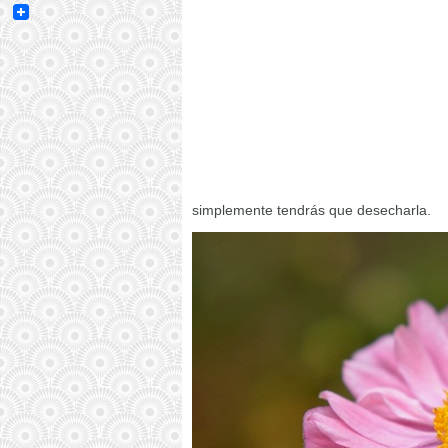
Email
simplemente tendrás que desecharla.