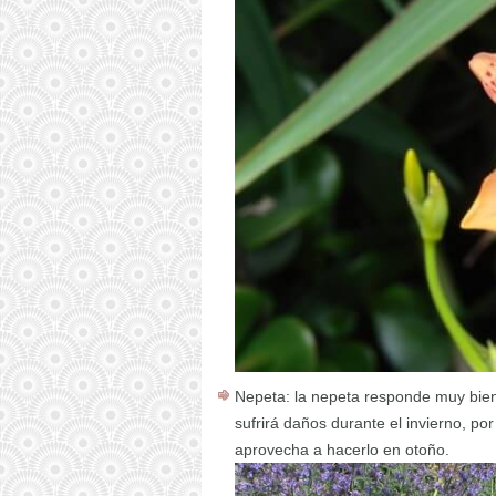
Nepeta: la nepeta responde muy bien 
sufrirá daños durante el invierno, po
aprovecha a hacerlo en otoño.