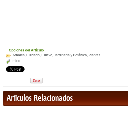
Opciones del Artículo
Arboles
,
Cuidado
,
Cultivo
,
Jardineria y Botánica
,
Plantas
mirto
Artículos Relacionados