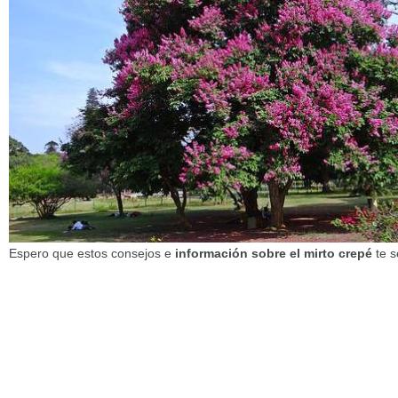
Espero que estos consejos e
información sobre el mirto crepé
te s