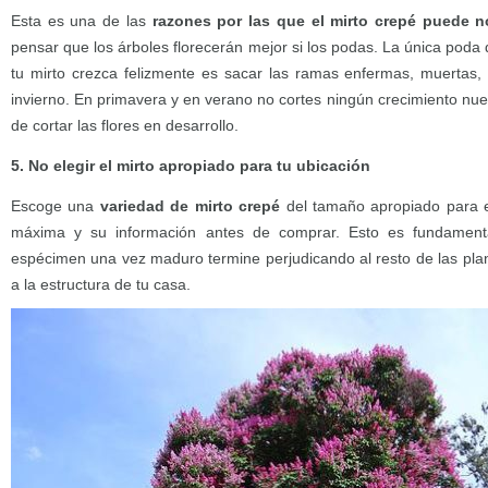
Esta es una de las
razones por las que el mirto crepé puede no
pensar que los árboles florecerán mejor si los podas. La única poda 
tu mirto crezca felizmente es sacar las ramas enfermas, muertas, 
invierno. En primavera y en verano no cortes ningún crecimiento nue
de cortar las flores en desarrollo.
5. No elegir el mirto apropiado para tu ubicación
Escoge una
variedad de mirto crepé
del tamaño apropiado para el
máxima y su información antes de comprar. Esto es fundament
espécimen una vez maduro termine perjudicando al resto de las plant
a la estructura de tu casa.