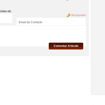
cidas etc
Responder
Comentar Articulo