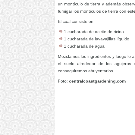
un montículo de tierra y además obser
fumigar los montículos de tierra con est
El cual consiste en:
1 cucharada de aceite de ricino
1 cucharada de lavavajillas líquido
1 cucharada de agua
Mezclamos los ingredientes y luego lo a
el suelo alrededor de los agujeros 
conseguiremos ahuyentarlos.
Foto:
centralcoastgardening.com