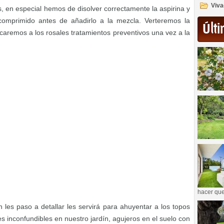
Viva
, en especial hemos de disolver correctamente la aspirina y
comprimido antes de añadirlo a la mezcla. Verteremos la
Últi
icaremos a los rosales tratamientos preventivos una vez a la
hacer que
les paso a detallar les servirá para ahuyentar a los topos
 inconfundibles en nuestro jardín, agujeros en el suelo con