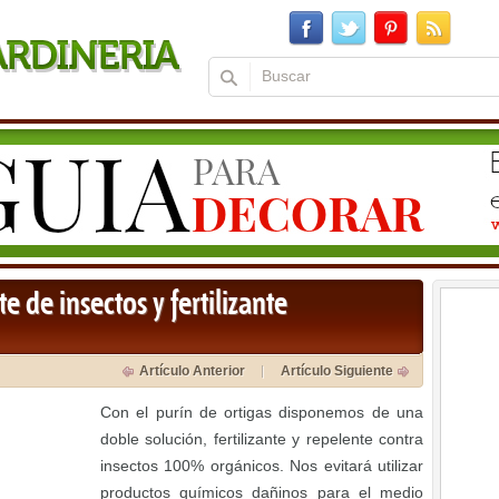
e de insectos y fertilizante
Artículo Anterior
Artículo Siguiente
Con el purín de ortigas disponemos de una
doble solución, fertilizante y repelente contra
insectos 100% orgánicos. Nos evitará utilizar
productos químicos dañinos para el medio