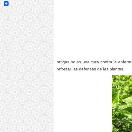
Email
ortigas no es una cura contra la enferm
reforzar las defensas de las plantas.