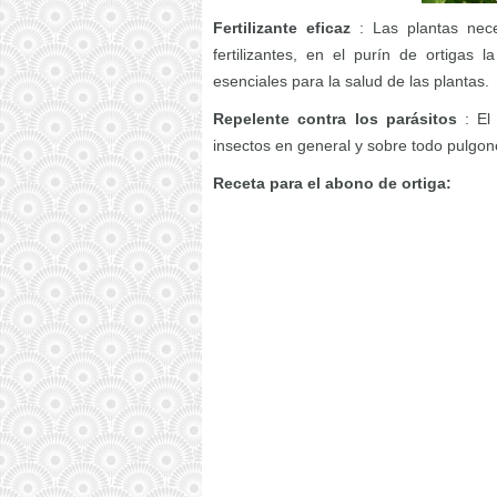
Fertilizante eficaz
: Las plantas nece
fertilizantes, en el purín de ortigas 
esenciales para la salud de las plantas.
Repelente contra los parásitos
: El 
insectos en general y sobre todo pulgon
Receta para el abono de ortiga: