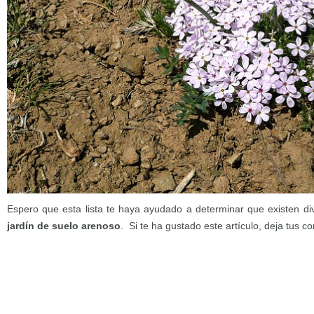
Espero que esta lista te haya ayudado a determinar que existen d
jardín de suelo arenoso
. Si te ha gustado este artículo, deja tus c