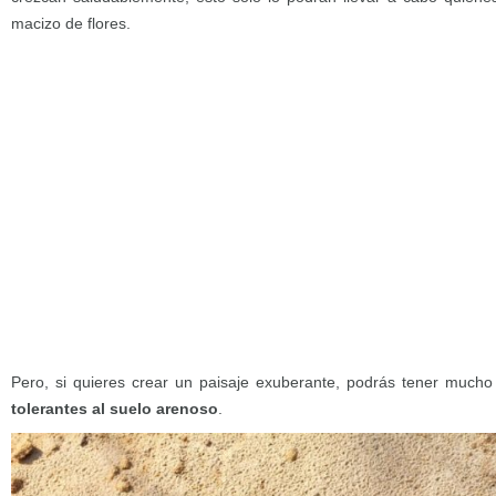
macizo de flores.
Pero, si quieres crear un paisaje exuberante, podrás tener much
tolerantes al suelo arenoso
.