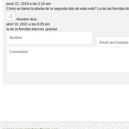
junio 21, 2019 a las 2:16 am
Cómo se llama la planta de la segunda foto de esta nota? La de las florcitas b
Nombre
dice:
abril 10, 2021 a las 9:35 pm
la de la florcitas blancas .gracias