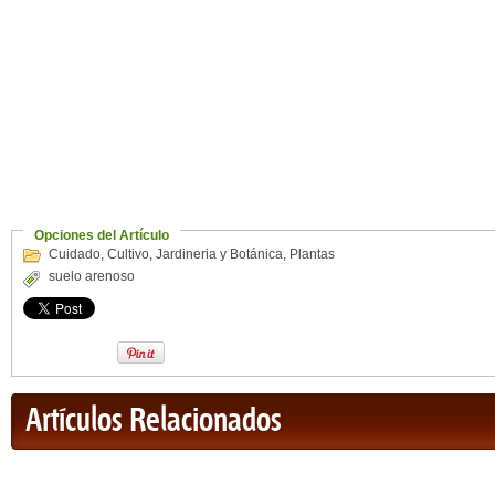
Opciones del Artículo
Cuidado
,
Cultivo
,
Jardineria y Botánica
,
Plantas
suelo arenoso
Artículos Relacionados