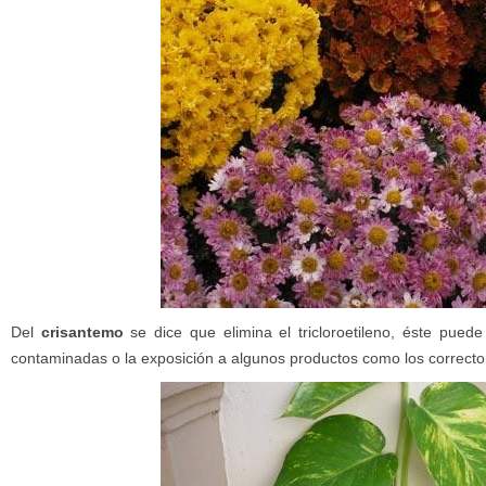
Del
crisantemo
se dice que elimina el tricloroetileno, éste puede
contaminadas o la exposición a algunos productos como los corrector