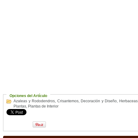
Opciones del Artículo
Azaleas y Rododendros
,
Crisantemos
,
Decoración y Diseño
,
Herbaceas
Plantas
,
Plantas de Interior