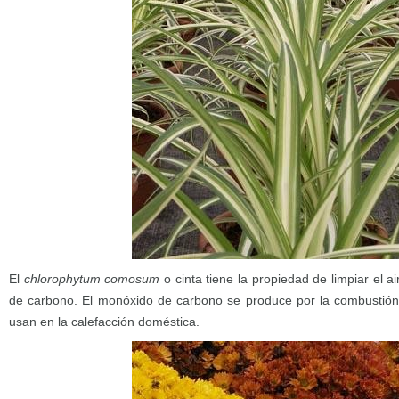
El
chlorophytum comosum
o cinta tiene la propiedad de limpiar el 
de carbono. El monóxido de carbono se produce por la combustión
usan en la calefacción doméstica.