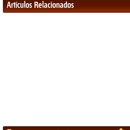
Artículos Relacionados