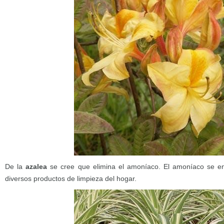
De la
azalea
se cree que elimina el amoníaco. El amoníaco se en
diversos productos de limpieza del hogar.