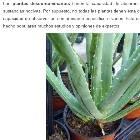
Las
plantas descontaminantes
tienen la capacidad de absorber
sustancias nocivas. Por supuesto, no todas las plantas tienen esta c
capacidad de absorver un contaminante específico o varios. Este es
hecho populares muchos estudios y opiniones de expertos.