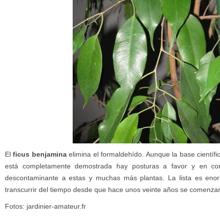
El
ficus benjamina
elimina el formaldehído. Aunque la base científ
está completamente demostrada hay posturas a favor y en con
descontaminante a estas y muchas más plantas. La lista es eno
transcurrir del tiempo desde que hace unos veinte años se comenzar
Fotos: jardinier-amateur.fr