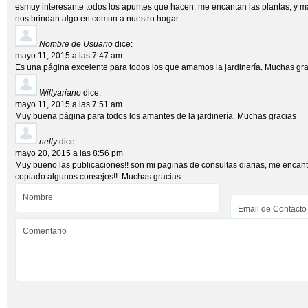
esmuy interesante todos los apuntes que hacen. me encantan las plantas, y m
nos brindan algo en comun a nuestro hogar.
Nombre de Usuario
dice:
mayo 11, 2015 a las 7:47 am
Es una página excelente para todos los que amamos la jardinería. Muchas gra
Willyariano
dice:
mayo 11, 2015 a las 7:51 am
Muy buena página para todos los amantes de la jardinería. Muchas gracias
nelly
dice:
mayo 20, 2015 a las 8:56 pm
Muy bueno las publicaciones!! son mi paginas de consultas diarias, me encantan
copiado algunos consejos!!. Muchas gracias