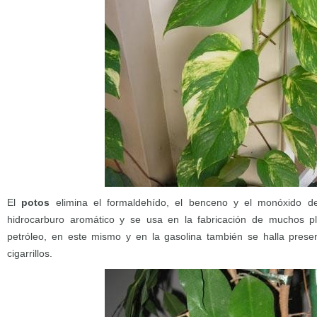
El
potos
elimina el formaldehído, el benceno y el monóxido d
hidrocarburo aromático y se usa en la fabricación de muchos plá
petróleo, en este mismo y en la gasolina también se halla prese
cigarrillos.