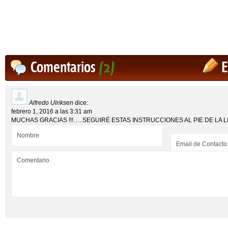
Comentarios
(2)
E
Alfredo Ulriksen
dice:
febrero 1, 2016 a las 3:31 am
MUCHAS GRACIAS !!!…..SEGUIRÉ ESTAS INSTRUCCIONES AL PIE DE LA 