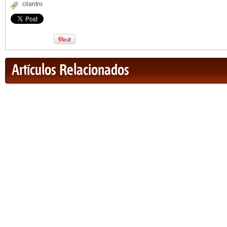
cilantro
Artículos Relacionados