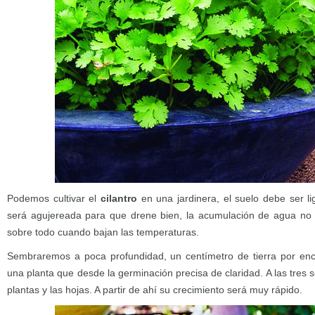
Podemos cultivar el
cilantro
en una jardinera, el suelo debe ser li
será agujereada para que drene bien, la acumulación de agua no le
sobre todo cuando bajan las temperaturas.
Sembraremos a poca profundidad, un centímetro de tierra por enc
una planta que desde la germinación precisa de claridad. A las tres 
plantas y las hojas. A partir de ahí su crecimiento será muy rápido.