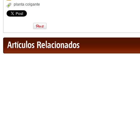
planta colgante
Artículos Relacionados