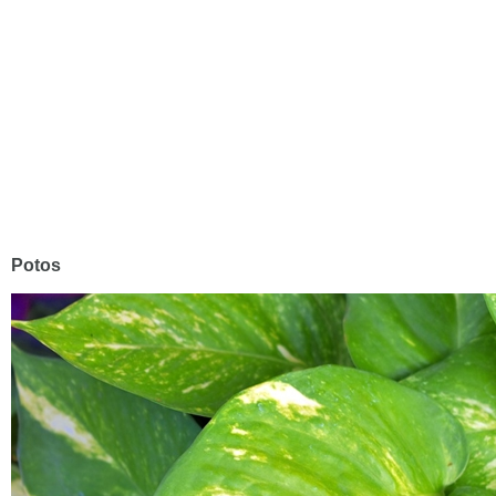
Potos