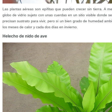
Las plantas aéreas son epífitas que pueden crecer sin tierra. A 
globo de vidrio sujeto con unas cuerdas en un sitio visible donde s
precisan sustrato para vivir, pero sí un bien grado de humedad ambi
los meses de calor y cada dos días en invierno.
Helecho de nido de ave