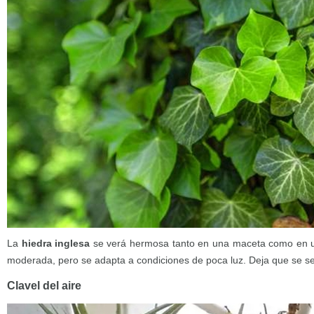
La
hiedra inglesa
se verá hermosa tanto en una maceta como en un
moderada, pero se adapta a condiciones de poca luz. Deja que se se
Clavel del aire