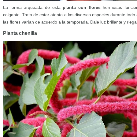
La forma arqueada de esta
planta con flores
hermosas funcion
colgante. Trata de estar atento a las diversas especies durante todo
las flores varían de acuerdo a la temporada. Dale luz brillante y rieg
Planta chenilla