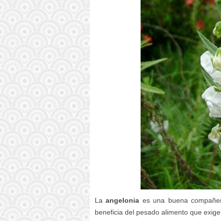
La
angelonia
es una buena compañera,
beneficia del pesado alimento que exige 