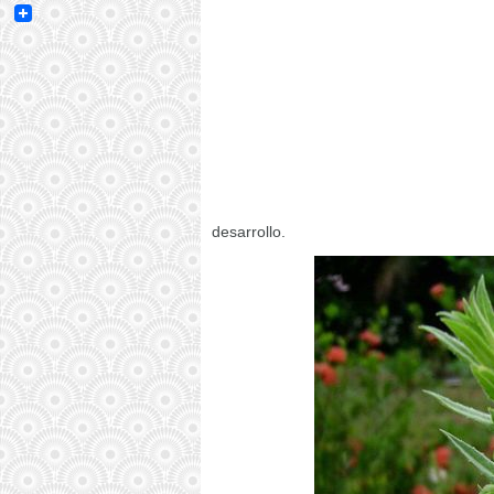
Email
desarrollo.