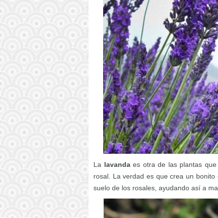
La
lavanda
es otra de las plantas que
rosal. La verdad es que crea un bonito
suelo de los rosales, ayudando así a man