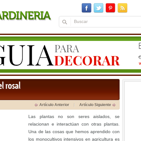
l rosal
Artículo Anterior
Artículo Siguiente
Las plantas no son seres aislados, se
relacionan e interactúan con otras plantas.
Una de las cosas que hemos aprendido con
los monocultivos intensivos en agricultura es