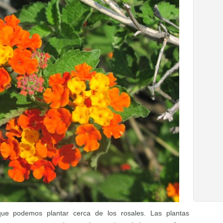
ue podemos plantar cerca de los rosales. Las plantas