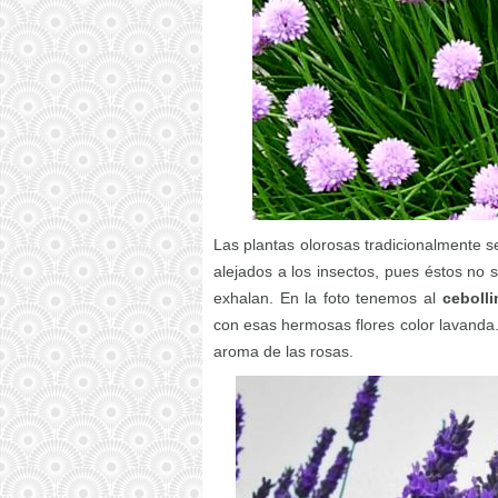
Las plantas olorosas tradicionalmente s
alejados a los insectos, pues éstos no 
exhalan. En la foto tenemos al
cebolli
con esas hermosas flores color lavanda.
aroma de las rosas.