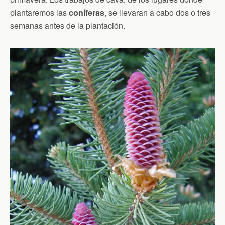
plantaremos las
coníferas
, se llevaran a cabo dos o tres
semanas antes de la plantación.