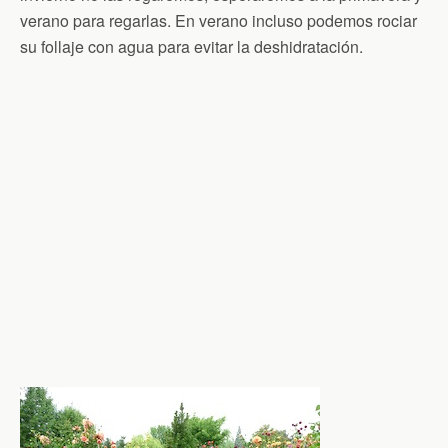
verano para regarlas. En verano incluso podemos rociar
su follaje con agua para evitar la deshidratación.