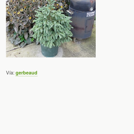
Vía:
gerbeaud