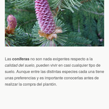
Las
coníferas
no son nada exigentes respecto a la
calidad del suelo
, pueden vivir en casi cualquier tipo de
suelo. Aunque entre las distintas especies cada una tiene
unas preferencias y es importante conocerlas antes de
realizar la compra del plantón.