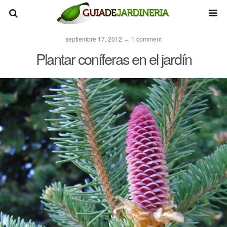
septiembre 17, 2012 ↔ 1 comment
Plantar coníferas en el jardín