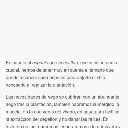
En cuanto al
espacio que necesitan
, ese sí es un punto
crucial, hemos de tener muy en cuenta el tamaño que
puede alcanzar cada especie para dejarle el sitio
necesario al realizar la plantación.
Las necesidades de
riego
se cubrirán con un abundante
riego tras la plantación, también habremos sumergido la
maceta, en la que venía del vivero, en agua para facilitar
la extracción del cepellón y no dañar las raíces. En
invierno no las regaremos, esperaremos a la primavera y