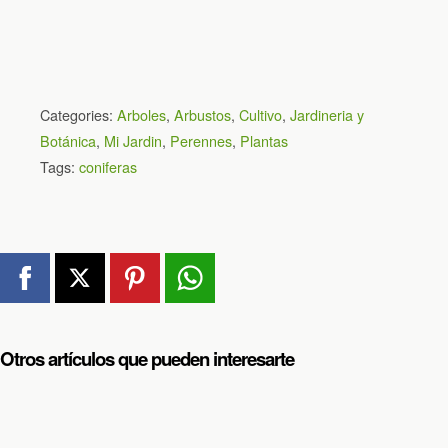
Categories:
Arboles
,
Arbustos
,
Cultivo
,
Jardineria y
Botánica
,
Mi Jardin
,
Perennes
,
Plantas
Tags:
coniferas
Otros artículos que pueden interesarte