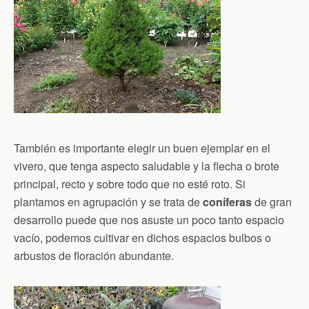
También es importante elegir un buen ejemplar en el
vivero, que tenga aspecto saludable y la flecha o brote
principal, recto y sobre todo que no esté roto. Si
plantamos en agrupación y se trata de
coníferas
de gran
desarrollo puede que nos asuste un poco tanto espacio
vacío, podemos cultivar en dichos espacios bulbos o
arbustos de floración abundante.