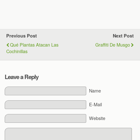
Previous Post
Next Post
Qué Plantas Atacan Las
Graffiti De Musgo
Cochinillas
Leave a Reply
Name
E-Mail
Website