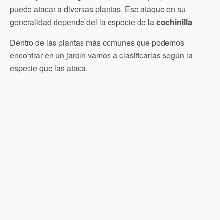
puede atacar a diversas plantas. Ese ataque en su
generalidad depende del la especie de la
cochinilla
.
Dentro de las plantas más comunes que podemos
encontrar en un jardín vamos a clasificarlas según la
especie que las ataca.