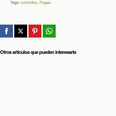
Tags:
cochinillas
,
Plagas
Otros artículos que pueden interesarte