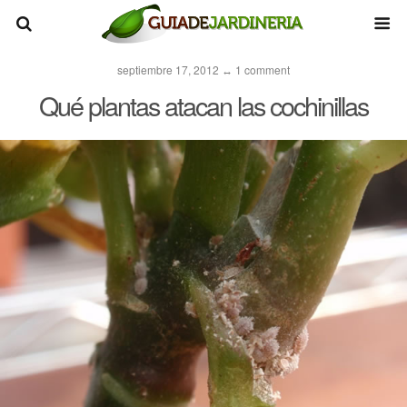
septiembre 17, 2012 ↔ 1 comment
Qué plantas atacan las cochinillas