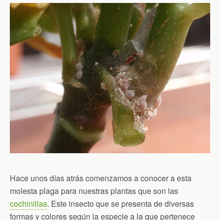
Hace unos días atrás comenzamos a conocer a esta
molesta plaga para nuestras plantas que son las
cochinillas
. Este insecto que se presenta de diversas
formas y colores según la especie a la que pertenece