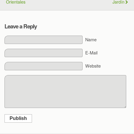
Orientales
Jardín
Leave a Reply
Name
E-Mail
Website
Publish