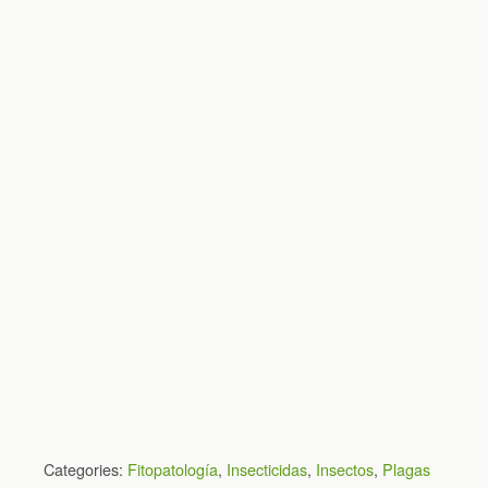
Categories:
Fitopatología
,
Insecticidas
,
Insectos
,
Plagas