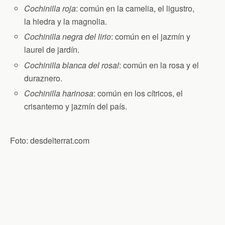
Cochinilla roja
: común en la camelia, el ligustro,
la hiedra y la magnolia.
Cochinilla negra del lirio
: común en el jazmín y
laurel de jardín.
Cochinilla blanca del rosal
: común en la rosa y el
duraznero.
Cochinilla harinosa
: común en los cítricos, el
crisantemo y jazmín del país.
Foto: desdelterrat.com