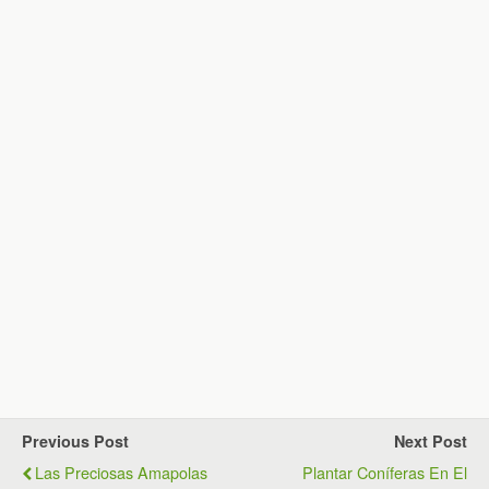
Previous Post
Next Post
Las Preciosas Amapolas
Plantar Coníferas En El