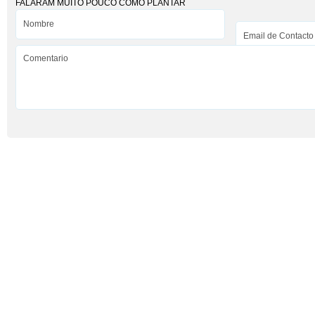
FALARAM MUITO POUCO COMO PLANTAR