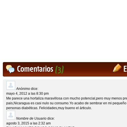
Comentarios
(3)
E
Anónimo
dice:
mayo 4, 2012 a las 8:30 pm
Me parece una hortaliza maravillosa con mucho potencial,pero muy menos pre
pais,Nicaragua es casi nulo su consumo.Yo acabo de sembrar en mi pequeño 
personas diabéticas. Felicidades,muy bueno el árticulo.
Nombre de Usuario
dice:
agosto 3, 2015 a las 2:32 am