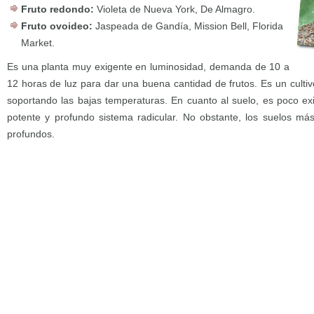
Fruto redondo:
Violeta de Nueva York, De Almagro.
Fruto ovoideo:
Jaspeada de Gandía, Mission Bell, Florida
Market.
Es una planta muy exigente en luminosidad, demanda de 10 a
12 horas de luz para dar una buena cantidad de frutos. Es un cultiv
soportando las bajas temperaturas. En cuanto al suelo, es poco e
potente y profundo sistema radicular. No obstante, los suelos má
profundos.