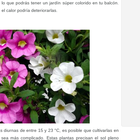
or lo que podrás tener un jardín súper colorido en tu balcón.
l calor podría deteriorarlas.
s diurnas de entre 15 y 23 °C, es posible que cultivarlas en
sea más complicado. Estas plantas precisan el sol pleno