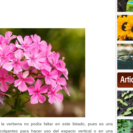
Art
 la verbena no podía faltar en este listado, pues es una
 colgantes para hacer uso del espacio vertical o en una