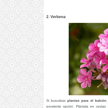
2. Verbena
Si buscabas
plantas para el balcón
,
excelente opción. Plántala en cestas