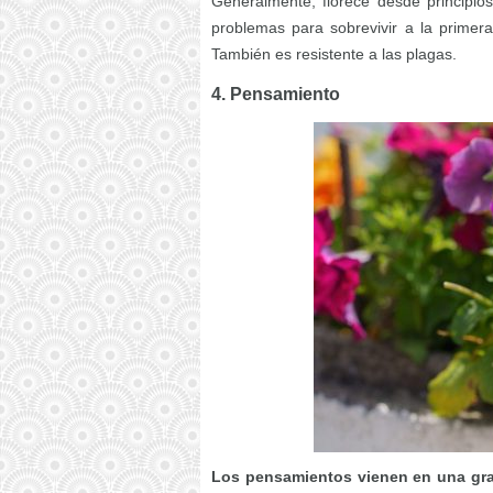
Generalmente, florece desde principios
problemas para sobrevivir a la primera
También es resistente a las plagas.
4. Pensamiento
Los pensamientos vienen en una gra