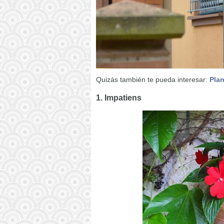
Quizás también te pueda interesar:
Plan
1. Impatiens