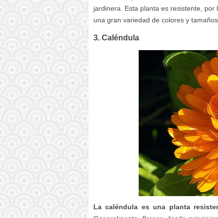
jardinera. Esta planta es resistente, po
una gran variedad de colores y tamaños
3. Caléndula
La caléndula es una planta resiste