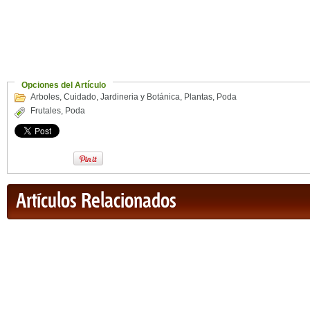
Opciones del Artículo
Arboles
,
Cuidado
,
Jardineria y Botánica
,
Plantas
,
Poda
Frutales
,
Poda
Artículos Relacionados