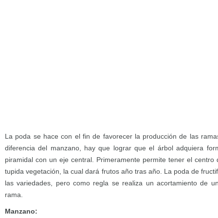
La poda se hace con el fin de favorecer la producción de las ram
diferencia del manzano, hay que lograr que el árbol adquiera f
piramidal con un eje central. Primeramente permite tener el centro 
tupida vegetación, la cual dará frutos año tras año. La poda de fruc
las variedades, pero como regla se realiza un acortamiento de un
rama.
Manzano: