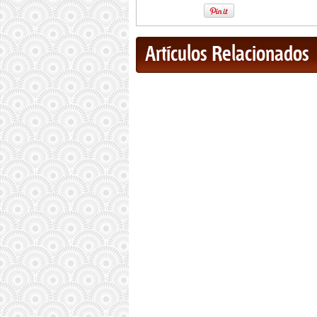
Artículos Relacionados