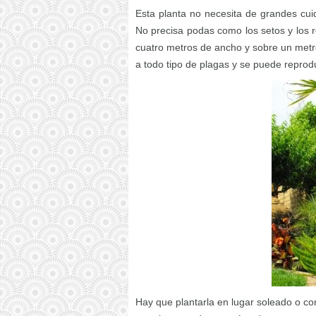
Esta planta no necesita de grandes cui
No precisa podas como los setos y los 
cuatro metros de ancho y sobre un metro
a todo tipo de plagas y se puede reproduc
Hay que plantarla en lugar soleado o co