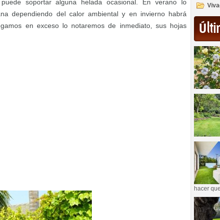
 puede soportar alguna helada ocasional. En verano lo
Viva
na dependiendo del calor ambiental y en invierno habrá
Últi
regamos en exceso lo notaremos de inmediato, sus hojas
hacer que