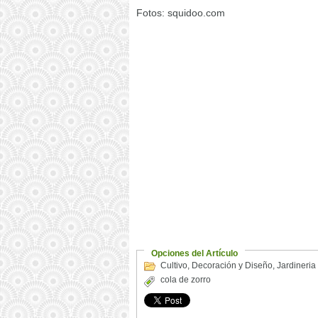
Fotos: squidoo.com
Opciones del Artículo
Cultivo
,
Decoración y Diseño
,
Jardineria
cola de zorro