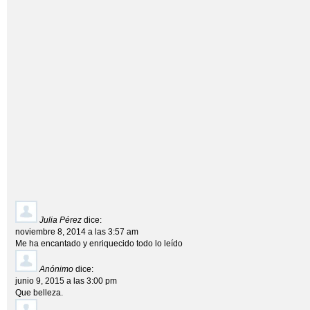
Julia Pérez
dice:
noviembre 8, 2014 a las 3:57 am
Me ha encantado y enriquecido todo lo leído
Anónimo
dice:
junio 9, 2015 a las 3:00 pm
Que belleza.