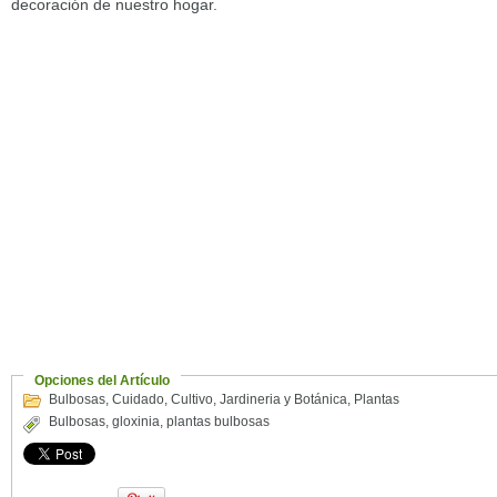
decoración de nuestro hogar.
Opciones del Artículo
Bulbosas
,
Cuidado
,
Cultivo
,
Jardineria y Botánica
,
Plantas
Bulbosas
,
gloxinia
,
plantas bulbosas