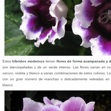
Estos
híbridos modernos
tienen
flores de forma acampanada y de
son aterciopeladas y de un verde intenso. Las flores varían en col
oscuro, violeta y blanco a varias combinaciones de estos colores. Las 
con un gran número de manchas o delicadamente veteadas en e
blanco.