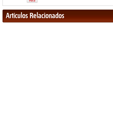
Artículos Relacionados