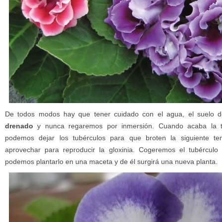
De todos modos hay que tener cuidado con el agua, el suelo 
drenado
y nunca regaremos por inmersión. Cuando acaba la t
podemos dejar los tubérculos para que broten la siguiente 
aprovechar para reproducir la gloxinia. Cogeremos el tubérculo
podemos plantarlo en una maceta y de él surgirá una nueva planta.