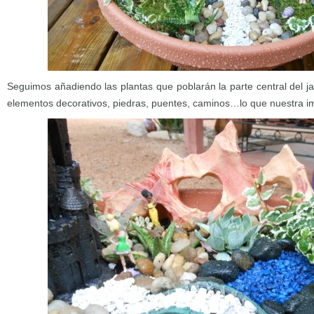
Seguimos añadiendo las plantas que poblarán la parte central del jar
elementos decorativos, piedras, puentes, caminos…lo que nuestra i