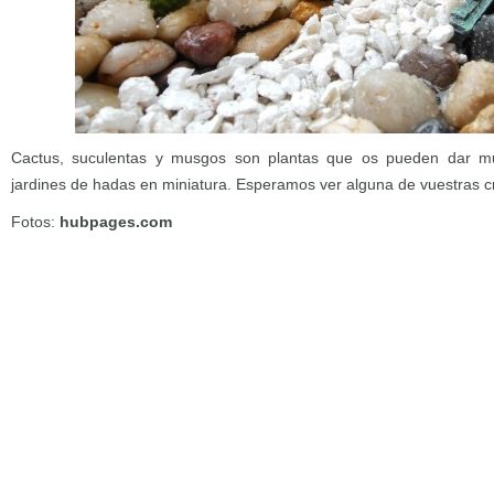
Cactus, suculentas y musgos son plantas que os pueden dar m
jardines de hadas en miniatura. Esperamos ver alguna de vuestras c
Fotos:
hubpages.com