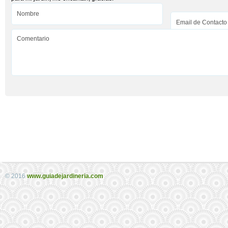
© 2016
www.guiadejardineria.com