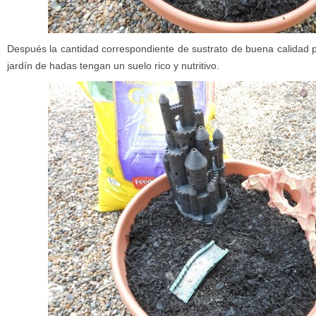
Después la cantidad correspondiente de sustrato de buena calidad p
jardín de hadas tengan un suelo rico y nutritivo.