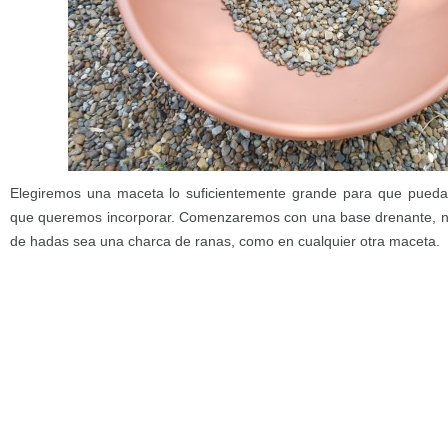
Elegiremos una maceta lo suficientemente grande para que pueda
que queremos incorporar. Comenzaremos con una base drenante, n
de hadas sea una charca de ranas, como en cualquier otra maceta.