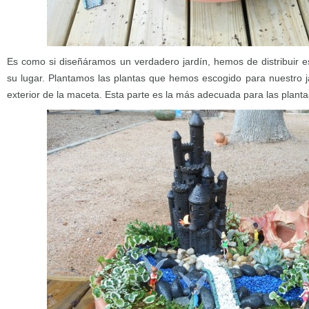
Es como si diseñáramos un verdadero jardín, hemos de distribuir 
su lugar. Plantamos las plantas que hemos escogido para nuestro 
exterior de la maceta. Esta parte es la más adecuada para las planta