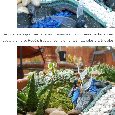
Se pueden lograr verdaderas maravillas. Es un enorme lienzo en 
cada jardinero. Podéis trabajar con elementos naturales y artificiale