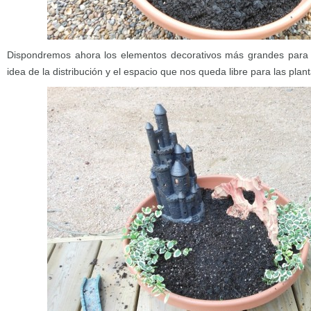
Dispondremos ahora los elementos decorativos más grandes para
idea de la distribución y el espacio que nos queda libre para las plant