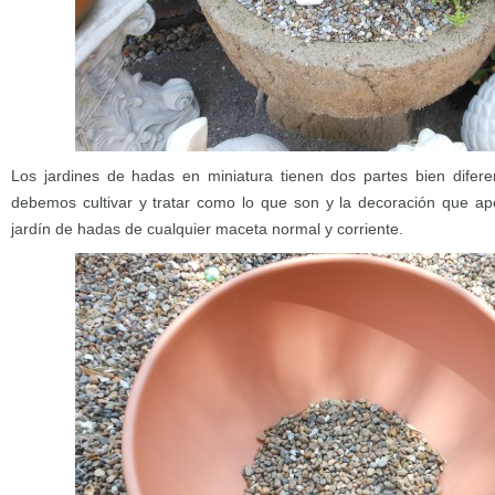
Los jardines de hadas en miniatura tienen dos partes bien difere
debemos cultivar y tratar como lo que son y la decoración que apo
jardín de hadas de cualquier maceta normal y corriente.