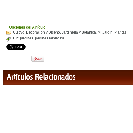
Opciones del Artículo
Cultivo
,
Decoración y Diseño
,
Jardineria y Botánica
,
Mi Jardin
,
Plantas
DIY
,
jardines
,
jardines miniatura
Artículos Relacionados