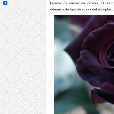
Email
durante los meses de verano. El resto
obtener este tipo de rosas debes optar 