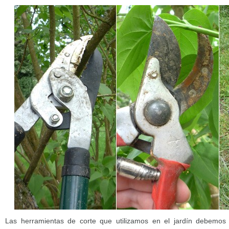
Las herramientas de corte que utilizamos en el jardín debemos l