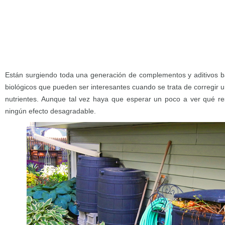
Están surgiendo toda una generación de complementos y aditivos b
biológicos que pueden ser interesantes cuando se trata de corregir un
nutrientes. Aunque tal vez haya que esperar un poco a ver qué re
ningún efecto desagradable.