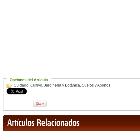
Opciones del Artículo
Cuidado
,
Cultivo
,
Jardineria y Botánica
,
Suelos y Abonos
Artículos Relacionados