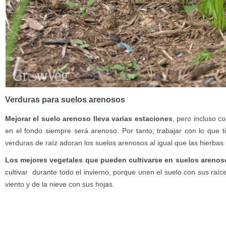
Verduras para suelos arenosos
Mejorar el suelo arenoso lleva varias estaciones
, pero incluso c
en el fondo siempre será arenoso. Por tanto, trabajar con lo que 
verduras de raíz adoran los suelos arenosos al igual que las hierbas
Los mejores vegetales que pueden cultivarse en suelos areno
cultivar durante todo el invierno, porque unen el suelo con sus raíces
viento y de la nieve con sus hojas.