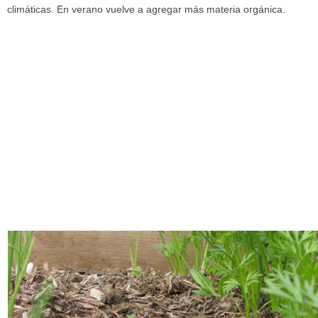
climáticas. En verano vuelve a agregar más materia orgánica.