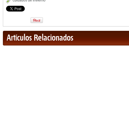
cuidados de invierno
Artículos Relacionados