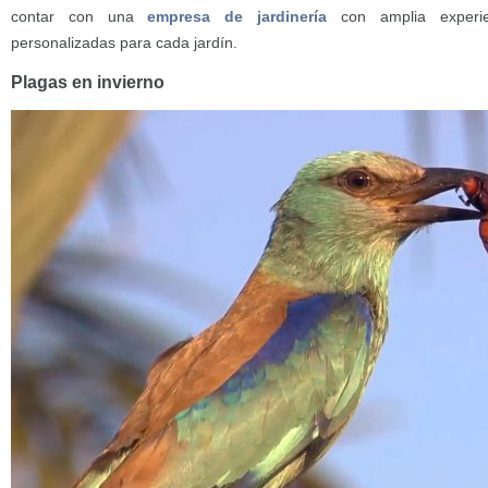
contar con una
empresa de jardinería
con amplia experie
personalizadas para cada jardín.
Plagas en invierno