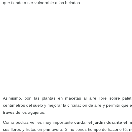
que tiende a ser vulnerable a las heladas.
Asimismo, pon las plantas en macetas al aire libre sobre pale
centímetros del suelo y mejorar la circulación de aire y permitir qu
través de los agujeros.
Como podrás ver es muy importante
cuidar el jardín durante el 
sus flores y frutos en primavera. Si no tienes tiempo de hacerlo tú,