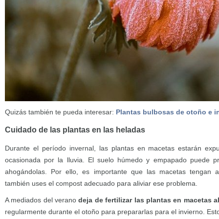
Quizás también te pueda interesar:
Plantas bulbosas de otoño e i
Cuidado de las plantas en las heladas
Durante el período invernal, las plantas en macetas estarán ex
ocasionada por la lluvia. El suelo húmedo y empapado puede pr
ahogándolas. Por ello, es importante que las macetas tengan 
también uses el compost adecuado para aliviar ese problema.
A mediados del verano
deja de fertilizar las plantas en macetas al
regularmente durante el otoño para prepararlas para el invierno. Est