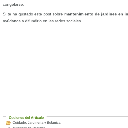
congelarse.
Si te ha gustado este post sobre
mantenimiento de jardines en in
ayúdanos a difundirlo en las redes sociales.
Opciones del Artículo
Cuidado
,
Jardineria y Botánica