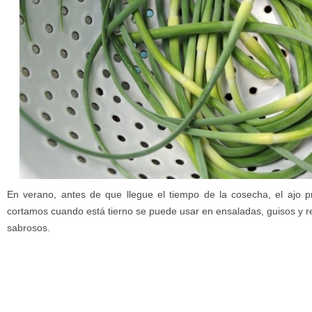
En verano, antes de que llegue el tiempo de la cosecha, el ajo pro
cortamos cuando está tierno se puede usar en ensaladas, guisos y r
sabrosos.