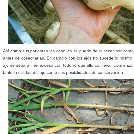
Así como sus parientes las cebollas se puede dejar secar por compl
antes de cosecharlas. En cambio con los ajos no sucede lo mismo 
ajo se separan en exceso con todo lo que ello conlleva. Comienza
tanto la calidad del ajo como sus posibilidades de conservación.