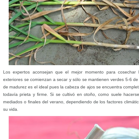
Los expertos aconsejan que el mejor momento para cosechar l
exteriores se comienzan a secar y sólo se mantienen verdes 5-6 de 
de madurez es el ideal pues la cabeza de ajos se encuentra compl
todavía prieta y firme. Si se cultivó en otoño, como suele hacers
mediados o finales del verano, dependiendo de los factores climát
su vida.