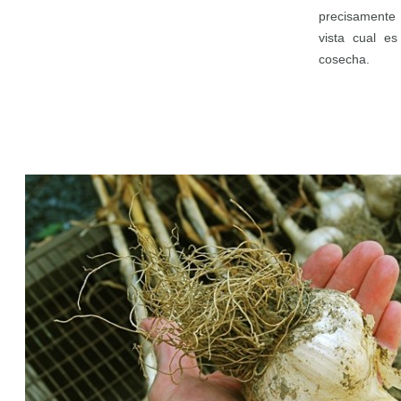
precisamente 
vista cual e
cosecha.