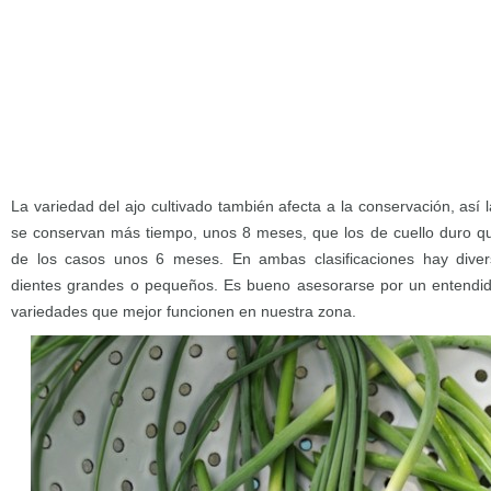
La variedad del ajo cultivado también afecta a la conservación, así 
se conservan más tiempo, unos 8 meses, que los de cuello duro qu
de los casos unos 6 meses. En ambas clasificaciones hay dive
dientes grandes o pequeños. Es bueno asesorarse por un entendido
variedades que mejor funcionen en nuestra zona.