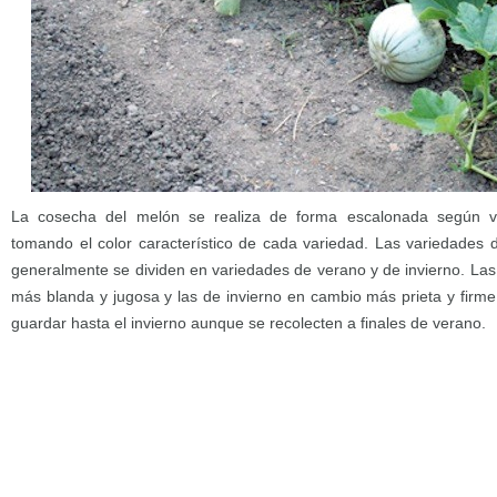
La cosecha del melón se realiza de forma escalonada según v
tomando el color característico de cada variedad. Las variedades
generalmente se dividen en variedades de verano y de invierno. Las
más blanda y jugosa y las de invierno en cambio más prieta y firm
guardar hasta el invierno aunque se recolecten a finales de verano.