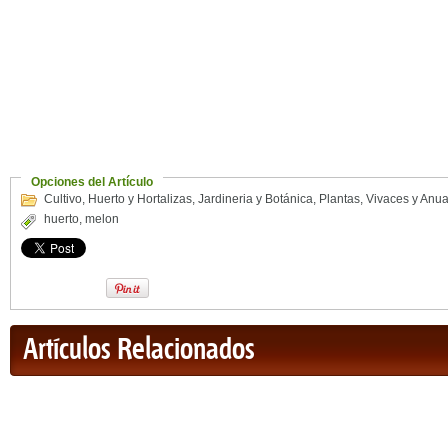
Opciones del Artículo
Cultivo
,
Huerto y Hortalizas
,
Jardineria y Botánica
,
Plantas
,
Vivaces y Anua
huerto
,
melon
Artículos Relacionados