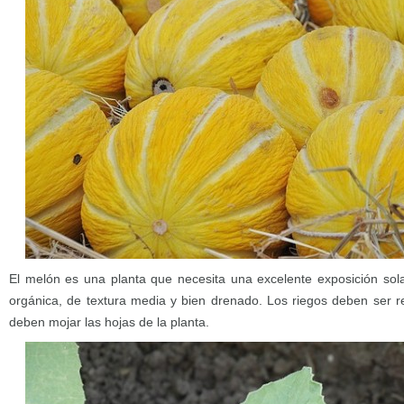
El melón es una planta que necesita una excelente exposición sola
orgánica, de textura media y bien drenado. Los riegos deben ser 
deben mojar las hojas de la planta.