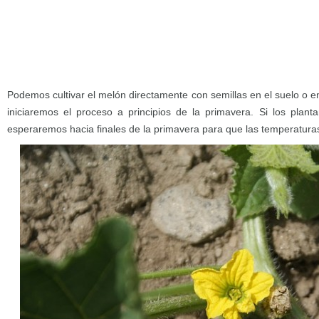
Podemos cultivar el melón directamente con semillas en el suelo o en
iniciaremos el proceso a principios de la primavera. Si los plan
esperaremos hacia finales de la primavera para que las temperatura