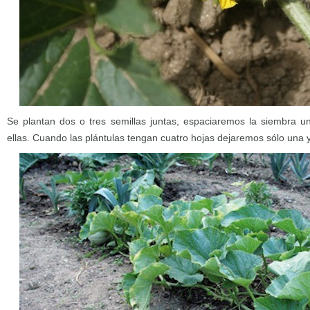
Se plantan dos o tres semillas juntas, espaciaremos la siembra u
ellas. Cuando las plántulas tengan cuatro hojas dejaremos sólo una