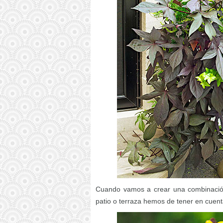
Cuando vamos a crear una combinación
patio o terraza hemos de tener en cuent