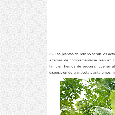
2.-
Las plantas de relleno serán los acto
Además de complementarse bien en cuan
también hemos de procurar que su altu
disposición de la maceta plantaremos m