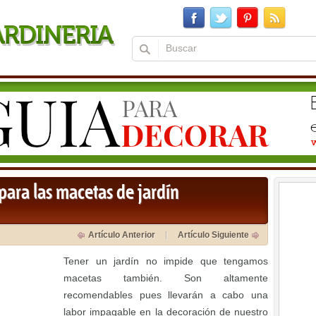
ara las macetas de jardín
Artículo Anterior
Artículo Siguiente
Tener un jardín no impide que tengamos
macetas también. Son altamente
recomendables pues llevarán a cabo una
labor impagable en la decoración de nuestro