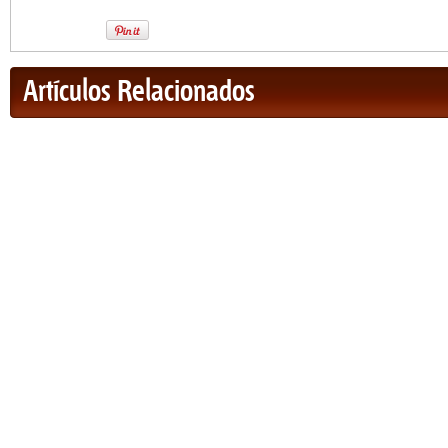
Artículos Relacionados