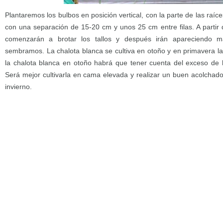
Plantaremos los bulbos en posición vertical, con la parte de las raí
con una separación de 15-20 cm y unos 25 cm entre filas. A parti
comenzarán a brotar los tallos y después irán apareciendo m
sembramos. La chalota blanca se cultiva en otoño y en primavera la
la chalota blanca en otoño habrá que tener cuenta del exceso de h
Será mejor cultivarla en cama elevada y realizar un buen acolchado
invierno.