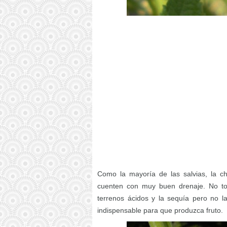
Como la mayoría de las salvias, la c
cuenten con muy buen drenaje. No to
terrenos ácidos y la sequía pero no l
indispensable para que produzca fruto.