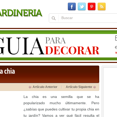
la chia
Artículo Anterior
Artículo Siguiente
La chia es una semilla que se ha
popularizado mucho últimamente. Pero
¿sabías que puedes cultivar tu propia chia en
tu jardín? Vamos a ver qué fácil resulta el