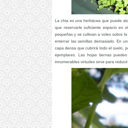
La chia es una herbácea que puede alc
que reservarle suficiente espacio en 
pequeñas y se cultivan a voleo sobre la t
enterrar las semillas demasiado. En u
capa densa que cubrirá todo el suelo, 
ejemplares. Las hojas tiernas pueden
innumerables virtudes sirve para reducir e