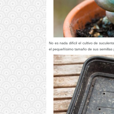
No es nada difícil el cultivo de suculent
el pequeñísimo tamaño de sus semillas 