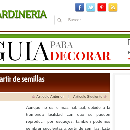
artir de semillas
Artículo Anterior
Artículo Siguiente
Aunque no es lo más habitual, debido a la
tremenda facilidad con que se pueden
reproducir por esquejes, también podemos
sembrar suculentas a partir de semillas. Esta