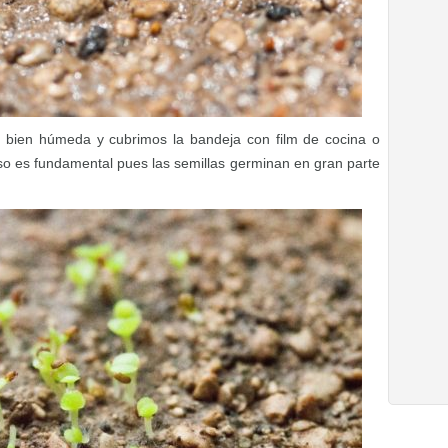
a bien húmeda y cubrimos la bandeja con film de cocina o
aso es fundamental pues las semillas germinan en gran parte