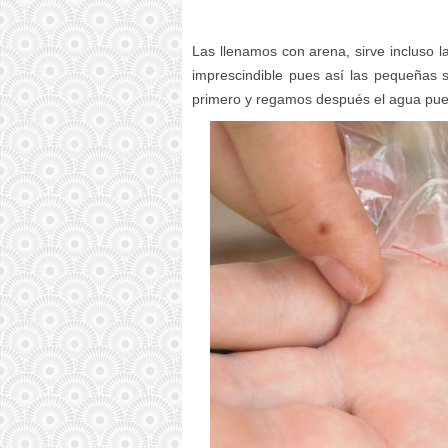
Las llenamos con arena, sirve incluso l
imprescindible pues así las pequeñas 
primero y regamos después el agua pued