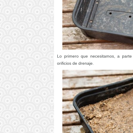
Lo primero que necesitamos, a parte
orificios de drenaje.