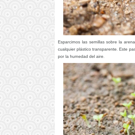
Esparcimos las semillas sobre la aren
cualquier plástico transparente. Este p
por la humedad del aire.