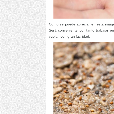
Como se puede apreciar en esta imagen
Será conveniente por tanto trabajar en
vuelan con gran facilidad.