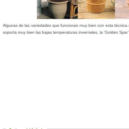
Algunas de las variedades que funcionan muy bien con esta técnica
soporta muy bien las bajas temperaturas invernales, la ‘Golden Spar’ y