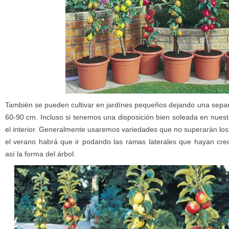
También se pueden cultivar en jardínes pequeños dejando una separa
60-90 cm. Incluso si tenemos una disposición bien soleada en nuest
el interior. Generalmente usaremos variedades que no superarán los
el verano habrá que ir podando las ramas laterales que hayan cr
así la forma del árbol.