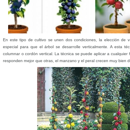
En este tipo de cultivo se unen dos condiciones, la elección de
especial para que el árbol se desarrolle verticalmente. A esta té
columnar o cordón vertical. La técnica se puede aplicar a cualquier
responden mejor que otras, el manzano y el peral crecen muy bien 