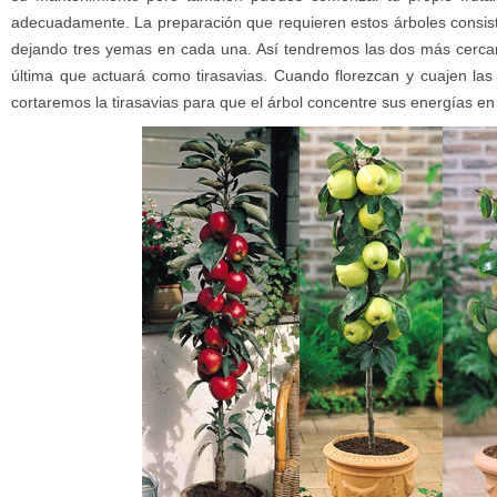
adecuadamente. La preparación que requieren estos árboles consist
dejando tres yemas en cada una. Así tendremos las dos más cercan
última que actuará como tirasavias. Cuando florezcan y cuajen la
cortaremos la tirasavias para que el árbol concentre sus energías en l