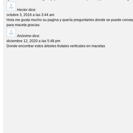
Hector
dice:
octubre 3, 2016 a las 3:44 am
Hola me gusta mucho su pagina y quería preguntarles donde se puede consegui
para maceta gracias.
Anónimo
dice:
diciembre 12, 2020 a las 5:48 pm
Donde encontrar estos árboles frutales verticales en macetas